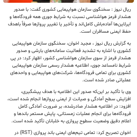
ریال نیوز : سخنگوی سازمان هواپیمایی کشوری گفت: با صدور
هشدار قرمز هواشناسی نسبت به شرایط جوری همه فرودگاه‌ها و
ایرلاین‌ها آماده‌باش کامل‌اند و تأخیر یا تغییر پروازها صرفاً باهدف
حفظ ایمنی مسافران است.
به گزارش ریال نیوز ، مجید اخوان، سخنگوی سازمان هواپیمایی
کشوری با اشاره به تشدید فعالیت سامانه‌های بارشی و صدور
هشدار قرمز از سوی سازمان هواشناسی کشور، اظهار کرد: در پی
شرایط نامساعد جوی، اطلاعیه هشدار رسمی سازمان هواپیمایی
کشوری برای تمامی فرودگاه‌ها، شرکت‌های هواپیمایی و واحدهای
عملیاتی صادر شده است.
وی با تأکید بر این‌که صدور این اطلاعیه با هدف پیشگیری،
افزایش سطح آمادگی و صیانت از ایمنی پروازها انجام شده است،
افزود: در اطلاعیه هشدار صادرشده، بر ضرورت آمادگی کامل
فرودگاه‌ها برای انجام عملیات زمستانی، پایش مستمر باندها و
اعلام دقیق وضعیت سطوح پروازی به خلبانان تأکید شده است.
اخوان تصریح کرد: تمامی تیم‌های ایمنی باند پروازی (RST) در