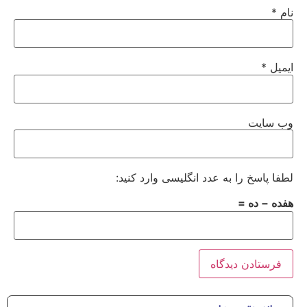
نام
*
ایمیل
*
وب‌ سایت
لطفا پاسخ را به عدد انگلیسی وارد کنید:
هفده − ده =