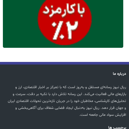
درباره ما
ریال نیوز رسانه‌ای مستقل و به‌روز است که با تمرکز بر اخبار اقتصادی، ارز و
بازارهای مالی فعالیت می‌کند. این رسانه تلاش دارد با تکیه بر دقت، سرعت و
تحلیل‌های کارشناسی، مخاطبان خود را در جریان تازه‌ترین تحولات اقتصادی ایران
و جهان قرار دهد. ریال نیوز به‌دنبال ایجاد فضایی شفاف برای آگاهی‌بخشی و
افزایش سواد مالی جامعه است.
پرچسب ها