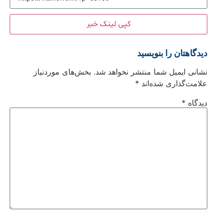
کپی لینک خبر
دیدگاهتان را بنویسید
نشانی ایمیل شما منتشر نخواهد شد.
بخش‌های موردنیاز
علامت‌گذاری شده‌اند
*
دیدگاه
*