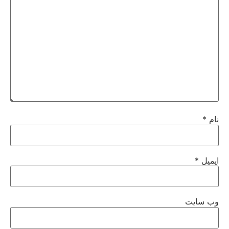
نام
*
ایمیل
*
وب‌ سایت