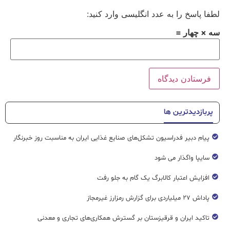
لطفا پاسخ را به عدد انگلیسی وارد کنید:
سه × چهار =
پربازدیدترین ها
پیام دبیر فدراسیون تشکل‌های صنایع غذایی ایران به مناسبت روز خبرنگار
سایپا واگذار می شود
افزایش اعتبار کالابرگ یک گام به جلو رفت
پاداش ۲۷ میلیاردی برای گزارش رمزارز غیرمجاز
تاکید ایران و قرقیزستان بر گسترش همکاری‌های تجاری و معدنی