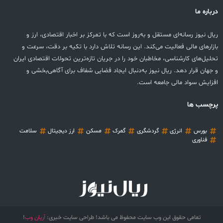
درباره ما
ریال نیوز رسانه‌ای مستقل و به‌روز است که با تمرکز بر اخبار اقتصادی، ارز و
بازارهای مالی فعالیت می‌کند. این رسانه تلاش دارد با تکیه بر دقت، سرعت و
تحلیل‌های کارشناسی، مخاطبان خود را در جریان تازه‌ترین تحولات اقتصادی ایران
و جهان قرار دهد. ریال نیوز به‌دنبال ایجاد فضایی شفاف برای آگاهی‌بخشی و
افزایش سواد مالی جامعه است.
پرچسب ها
بورس
انرژی
گردشگری
گمرک
مسکن
ارز دیجیتال
سلامت
فناوری
تمامی حقوق این وب سایت محفوظ می باشد! طراحی سایت خبری:
آریان وب
!