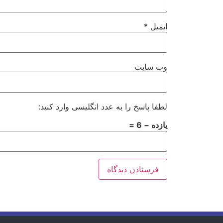
ایمیل
*
وب‌ سایت
لطفا پاسخ را به عدد انگلیسی وارد کنید:
یازده − 6 =