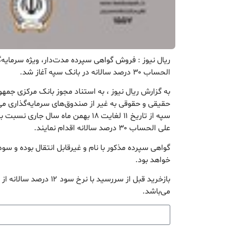
ریال نیوز : فروش گواهی سپرده مدت‌دار، ویژه سرمایه‌
الحساب ۳۰ درصد سالانه در بانک سپه آغاز شد.
به گزارش ریال نیوز ، به استناد مجوز بانک مرکزی جمه
حقیقی و حقوقی به‌ غیر از صندوق‌های سرمایه‌گذاری می
سپه از تاریخ ۱۱ لغایت ۱۸ بهمن ماه سال
علی الحساب ۳۰ درصد سالانه اقدام نمایند.
گواهی سپرده مذکور با نام و غیرقابل انتقال بوده و سو
خواهد بود.
بازخرید قبل از سررسید با نر
می‌باشد.