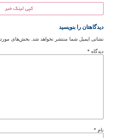
کپی لینک خبر
دیدگاهتان را بنویسید
نشانی ایمیل شما منتشر نخواهد شد.
بخش‌های موردنی
دیدگاه
*
نام
*