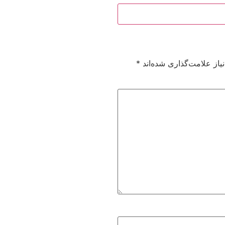
از علامت‌گذاری شده‌اند
*