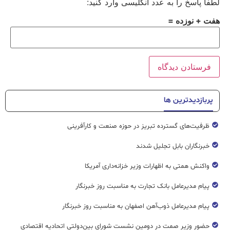
لطفا پاسخ را به عدد انگلیسی وارد کنید:
هفت + نوزده =
پربازدیدترین ها
ظرفیت‌های گسترده‌ تبریز در حوزه صنعت و کارآفرینی
خبرنگاران بابل تجلیل شدند
واکنش همتی به اظهارات وزیر خزانه‌داری آمریکا
پیام مدیرعامل بانک تجارت به مناسبت روز خبرنگار
پیام مدیرعامل ذوب‌آهن اصفهان به مناسبت روز خبرنگار
حضور وزیر صمت در دومین نشست شورای بین‌دولتی اتحادیه اقتصادی