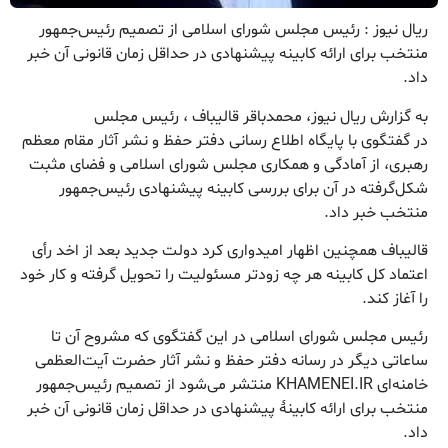
ریال نیوز : رئیس مجلس شورای اسلامی از تصمیم رئیس‌جمهور
منتخب برای ارائه کابینه پیشنهادی در حداقل زمان قانونی آن خبر
داد.
به گزارش ریال نیوز، محمدباقر قالیباف ، رئیس مجلس
در گفتگوی با پایگاه اطلاع رسانی دفتر حفظ و نشر آثار مقام معظم
رهبری، از آمادگی و همکاری مجلس شورای اسلامی و فضای مثبت
شکل‌گرفته در آن برای بررسی کابینه‌ پیشنهادی رئیس‌جمهور
منتخب خبر داد.
قالیباف همچنین اظهار امیدواری کرد دولت جدید بعد از اخد رأی
اعتماد کل کابینه هر چه زودتر مسئولیت را تحویل گرفته و کار خود
را آغاز کند.
رئیس مجلس شورای اسلامی در این گفتگوی که مشروح آن تا
ساعاتی دیگر در رسانه دفتر حفظ و نشر آثار حضرت آیت‌العظمی
خامنه‌ای KHAMENEI.IR منتشر می‌شود از تصمیم رئیس‌جمهور
منتخب برای ارائه کابینۀ پیشنهادی در حداقل زمان قانونی آن خبر
داد.