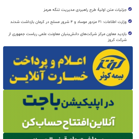
جزئیات متن اولیۀ طرح راهبردی مدیریت تنگه هرمز
وزارت اطلاعات: ۲۱ مزدور موساد و ۴ شرور مسلح در کرمان بازداشت شدند
بازدید معاون مرکز شرکت‌های دانش‌بنیان معاونت علمی ریاست جمهوری از
شرکت کروز