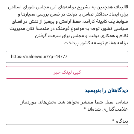
قالیباف همچنین به تشریح برنامه‌های آتی مجلس شورای اسلامی
برای ایجاد حداکثر تعامل با دولت در ضمن بررسی معیارها و
ضوابط یک کابینۀ کارآمد، حفظ آرامش و پرهیز از تنش در فضای
سیاسی کشور، توجه به موضوع فرهنگ در هندسۀ کلان مدیریت
نظام و همکاری دولت و مجلس برای سرعت گرفتن
برنامه هفتم توسعه کشور پرداخت.
کپی لینک خبر
دیدگاهتان را بنویسید
نشانی ایمیل شما منتشر نخواهد شد.
بخش‌های موردنیاز
علامت‌گذاری شده‌اند
*
دیدگاه
*