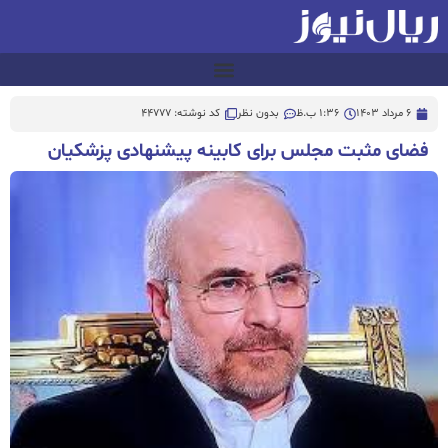
6 مرداد 1403
1:36 ب.ظ
بدون نظر
کد نوشته: 44777
فضای مثبت مجلس برای کابینه پیشنهادی پزشکیان