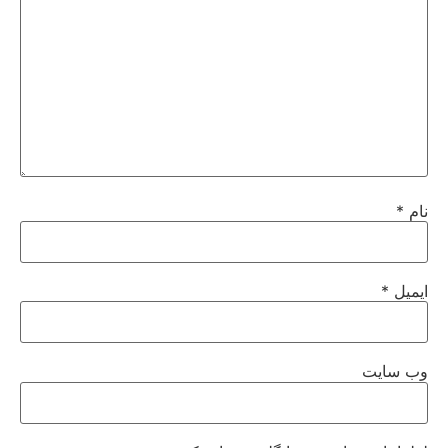
نام
*
ایمیل
*
وب‌ سایت