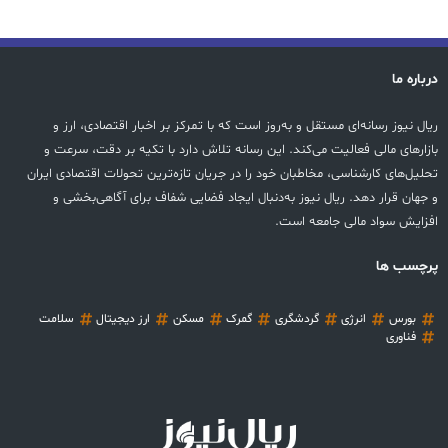
درباره ما
ریال نیوز رسانه‌ای مستقل و به‌روز است که با تمرکز بر اخبار اقتصادی، ارز و
بازارهای مالی فعالیت می‌کند. این رسانه تلاش دارد با تکیه بر دقت، سرعت و
تحلیل‌های کارشناسی، مخاطبان خود را در جریان تازه‌ترین تحولات اقتصادی ایران
و جهان قرار دهد. ریال نیوز به‌دنبال ایجاد فضایی شفاف برای آگاهی‌بخشی و
افزایش سواد مالی جامعه است.
پرچسب ها
بورس
انرژی
گردشگری
گمرک
مسکن
ارز دیجیتال
سلامت
فناوری