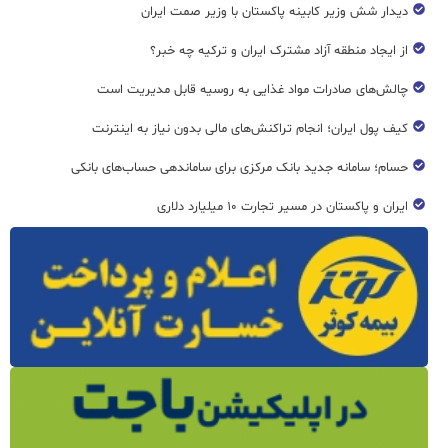
دیدار شش وزیر کابینه پاکستان با وزير صمت ایران
از ایجاد منطقه آزاد مشترک ایران و ترکیه چه خبر؟
چالش‌های صادرات مواد غذایی به روسیه قابل مدیریت است
کیف پول ایران؛ انجام تراکنش‌های مالی بدون نیاز به اینترنت
حسام؛ سامانه جدید بانک مرکزی برای ساماندهی حساب‌های بانکی
ایران و پاکستان در مسیر تجارت ۱۰ میلیارد دلاری