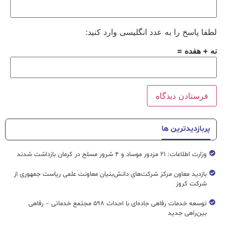
لطفا پاسخ را به عدد انگلیسی وارد کنید:
نه + هفده =
پربازدیدترین ها
وزارت اطلاعات: ۲۱ مزدور موساد و ۴ شرور مسلح در کرمان بازداشت شدند
بازدید معاون مرکز شرکت‌های دانش‌بنیان معاونت علمی ریاست جمهوری از
شرکت کروز
توسعه خدمات رفاهی جاده‌ای با احداث ۵۹۸ مجتمع خدماتی – رفاهی
بین‌راهی جدید