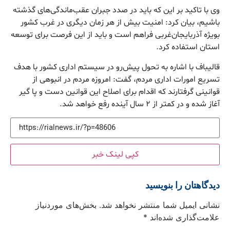
وی با تاکید بر این که باید در صدد جبران عقب‌ماندگی‌های گذشته
باشیم، بیان کرد: امنیت بیش از هر زمان دیگری در غرب کشور
بویژه آذربایجان‌غربی فراهم است و باید از این فرصت برای توسعه
استان استفاده کرد.
قالیباف با اشاره به تحول پیش‌رو در سیستم اداری کشور با هدف
تسریع امورات اداری مردم، گفت: امروزه مردم در انبوهی از
قوانینی گرفتارند که اقدام برای اصلاح این قوانین دست و پا گیر
آغاز شده و در کمتر از ۲ سال آینده رفع خواهد شد.
کپی لینک خبر
دیدگاهتان را بنویسید
نشانی ایمیل شما منتشر نخواهد شد.
بخش‌های موردنیاز
علامت‌گذاری شده‌اند
*