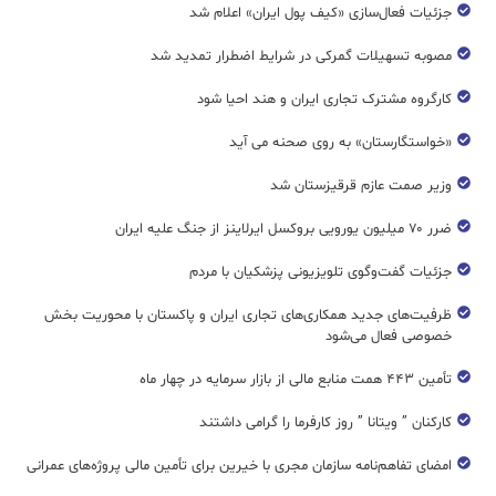
جزئیات فعال‌سازی «کیف پول ایران» اعلام شد
مصوبه تسهیلات گمرکی در شرایط اضطرار تمدید شد
کارگروه مشترک تجاری ایران و هند احیا شود
«خواستگارستان» به روی صحنه می آید
وزیر صمت عازم قرقیزستان شد
ضرر ۷۰ میلیون یورویی بروکسل ایرلاینز از جنگ علیه ایران
جزئیات گفت‌وگوی تلویزیونی پزشکیان با مردم
ظرفیت‌های جدید همکاری‌های تجاری ایران و پاکستان با محوریت بخش
خصوصی فعال می‌شود
تأمین ۴۴۳ همت منابع مالی از بازار سرمایه در چهار ماه
کارکنان ” ویتانا ” روز کارفرما را گرامی داشتند
امضای تفاهم‌نامه سازمان مجری با خیرین برای تأمین مالی پروژه‌های عمرانی