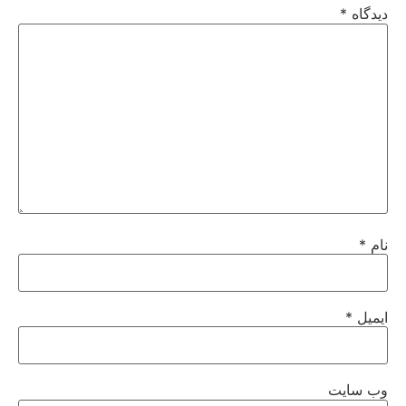
دیدگاه
*
نام
*
ایمیل
*
وب‌ سایت