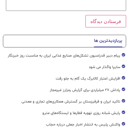
پربازدیدترین ها
پیام دبیر فدراسیون تشکل‌های صنایع غذایی ایران به مناسبت روز خبرنگار
سایپا واگذار می شود
افزایش اعتبار کالابرگ یک گام به جلو رفت
پاداش ۲۷ میلیاردی برای گزارش رمزارز غیرمجاز
تاکید ایران و قرقیزستان بر گسترش همکاری‌های تجاری و معدنی
پایش شبانه روزی تهویه قطار‌ها و ایستگاه‌های مترو
واکنش پلیس به انتشار اخبار جعلی درباره حجاب