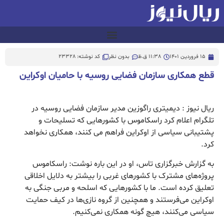
15 فروردین 1401
11:38 ق.ظ
بدون نظر
کد نوشته: 23328
قطع همکاری سازمان فضایی روسیه با حامیان اوکراین
ریال نیوز : دیمیتری راگوزین مدیر سازمان فضایی روسیه در
تلگرام اعلام کرد راسکاموس با کشورهایی که تسلیحات و
پشتیبانی سیاسی از اوکراین فراهم می کنند، همکاری نخواهد
کرد.
به گزارش خبرگزاری تاس، او در این باره نوشت: راسکاموس
پروژه‌های مشترک با کشورهای غربی را بیشتر به دلایل اخلاقی
تعلیق کرده است. ما با کشورهایی که اسلحه و مربی جنگی به
اوکراین می‌فرستند و همچنین از گروه نازی‌ها در کیف حمایت
سیاسی می‌کنند، هیچ گونه همکاری نمی‌کنیم.