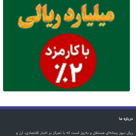
درباره ما
ریال نیوز رسانه‌ای مستقل و به‌روز است که با تمرکز بر اخبار اقتصادی، ارز و