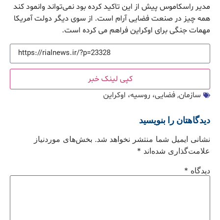
مدیر راسکاموس پیش از این تاکید کرده بود نمی‌تواند وانمود کند
همه چیز در صنعت فضایی آرام است. از سوی دیگر دولت آمریکا
مهمات جنگی برای اوکراین فراهم می کرده است.
کپی لینک خبر
سازمان
,
فضایی، روسيه، اوکراین
دیدگاهتان را بنویسید
نشانی ایمیل شما منتشر نخواهد شد.
بخش‌های موردنیاز
علامت‌گذاری شده‌اند
*
دیدگاه
*