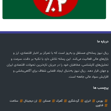
درباره ما
ریال نیوز رسانه‌ای مستقل و به‌روز است که با تمرکز بر اخبار اقتصادی، ارز و
بازارهای مالی فعالیت می‌کند. این رسانه تلاش دارد با تکیه بر دقت، سرعت و
تحلیل‌های کارشناسی، مخاطبان خود را در جریان تازه‌ترین تحولات اقتصادی ایران
و جهان قرار دهد. ریال نیوز به‌دنبال ایجاد فضایی شفاف برای آگاهی‌بخشی و
افزایش سواد مالی جامعه است.
پرچسب ها
بورس
انرژی
گردشگری
گمرک
مسکن
ارز دیجیتال
سلامت
فناوری