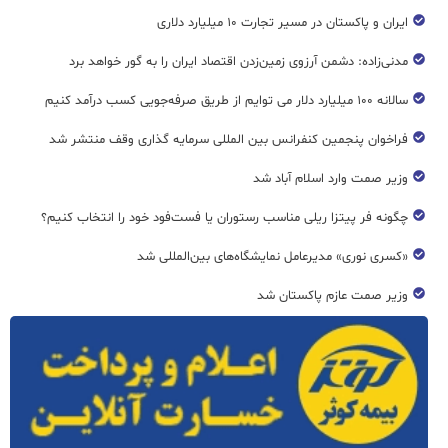
ایران و پاکستان در مسیر تجارت ۱۰ میلیارد دلاری
مدنی‌زاده: دشمن آرزوی زمین‌زدن اقتصاد ایران را به گور خواهد برد
سالانه ۱۰۰ میلیارد دلار می توایم از طریق صرفه‌جویی کسب درآمد کنیم
فراخوان پنجمین کنفرانس بین المللی سرمایه گذاری وقف منتشر شد
وزیر صمت وارد اسلام آباد شد
چگونه فر پیتزا ریلی مناسب رستوران یا فست‌فود خود را انتخاب کنیم؟
«کسری نوری» مدیرعامل نمایشگاه‌های بین‌المللی شد
وزیر صمت عازم پاکستان شد