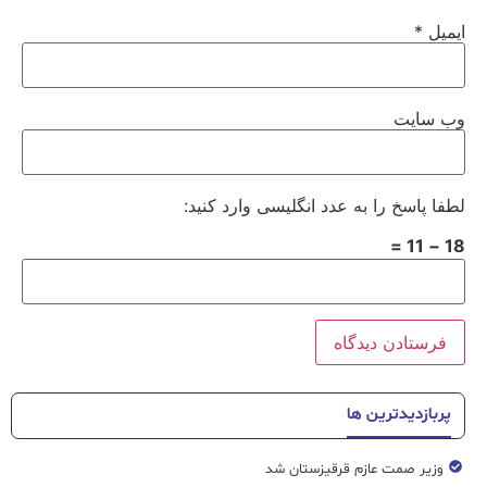
ایمیل
*
وب‌ سایت
لطفا پاسخ را به عدد انگلیسی وارد کنید:
18 − 11 =
پربازدیدترین ها
وزیر صمت عازم قرقیزستان شد