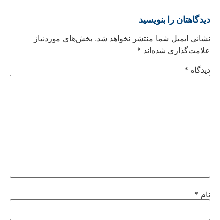
دیدگاهتان را بنویسید
نشانی ایمیل شما منتشر نخواهد شد.
بخش‌های موردنیاز
علامت‌گذاری شده‌اند
*
دیدگاه
*
نام
*