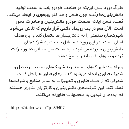
علی‌آبادی با بیان این‌که در صنعت خودرو باید به سمت تولید
دانش‌بنیان‌ها رفت؛ چون شغل و حداکثر بهره‌وری را ایجاد می‌کند،
گفت: ضمن اینکه صنعت خودرو دانش‌بنیان و صادرات محور
است. الآن هم در یک رویداد دائمی قرار داریم که تلاش می‌شود
شهرک‌های صنعتی را به دانش‌بنیان‌ها متصل کند و این هدف
اصلی است. در این رویداد مسائل صنعت به شرکت‌های
دانش‌بنیان سپرده می‌شود تا به سمت حل مسائل کشور حرکت
کرده و نیازهای فناورانه را پاسخ دهند.
وی افزود: شهرک‌های صنعتی به شهرک‌های تخصصی تبدیل و
شهرک فناوری ایجاد می‌شود که نیازهای فناورانه را حل کنند،
شهرکی که از حیث فناوری و تجهیزات به سایر صنایع و شرکت‌ها
کمک کند. این شرکت‌های دانش‌بنیان و کارگزاران فناوری هستند
که ایده‌ها را تبدیل به محصولات فناورانه می‌کنند.
کپی لینک خبر