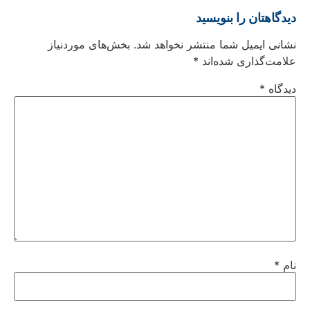
دیدگاهتان را بنویسید
نشانی ایمیل شما منتشر نخواهد شد.
بخش‌های موردنیاز
علامت‌گذاری شده‌اند
*
دیدگاه
*
نام
*