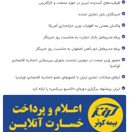
ظرفیت‌های گسترده‌ تبریز در حوزه صنعت و کارآفرینی
خبرنگاران بابل تجلیل شدند
واکنش همتی به اظهارات وزیر خزانه‌داری آمریکا
پیام مدیرعامل بانک تجارت به مناسبت روز خبرنگار
پیام مدیرعامل ذوب‌آهن اصفهان به مناسبت روز خبرنگار
حضور وزیر صمت در دومین نشست شورای بین‌دولتی اتحادیه اقتصادی
اوراسیا
ارتقای مبادلات تجاری ایران با کشورهای عضو اتحادیه اقتصادی اوراسیا
ایران پیشنهاد برگزاری دوره‌ای «اکسپو بریکس» را ارائه کرد