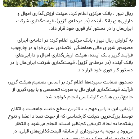
ریال نیوز : بانک مرکزی اعلام کرد: هیئت ارزش‌گذاری اموال و
دارایی‌های بانک آینده (در مرحله‌ی گزیر)، قیمت‌گذاری شرکت
ایران‌مال را در دستور کار فوری خود قرار داد.
به گزارش ریال نیوز ، بانک مرکزی اعلام کرد: در ادامه‌ی اجرای
مصوبه‌ی شورای عالی هماهنگی اقتصادی سران قوا و در چارچوب
فرآیند گزیر بانک آینده، هیئت ارزش‌گذاری اموال و دارایی‌های
بانک آینده (در مرحله‌ی گزیر)، قیمت‌گذاری شرکت ایران‌مال را در
دستور کار فوری خود قرار داد.
صندوق ضمانت سپرده‌ها اعلام کرد بر اساس تصمیم هیئت گزیر،
فرآیند قیمت‌گذاری ایران‌مال به‌صورت تخصصی و با بهره‌گیری از
جامع‌ترین هیئت کارشناسی انجام خواهد شد.
ارزیابی این دارایی مهم با بالاترین سطح دقت، جامعیت و اتقان
توسط بزرگ‌ترین هیئت کارشناسی که از جهت تعداد اعضا و تنوع
رشته‌ها به لحاظ تاریخی کم‌نظیر است، انجام می‌شود و انتظار
می‌رود با توجه به برخورداری از سابقه قیمت‌گذاری‌های قبلی، در
کوتاه‌ترین زمان ممکن به نتیجه برسد.