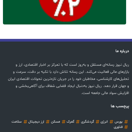
درباره ما
ریال نیوز رسانه‌ای مستقل و به‌روز است که با تمرکز بر اخبار اقتصادی، ارز و
بازارهای مالی فعالیت می‌کند. این رسانه تلاش دارد با تکیه بر دقت، سرعت و
تحلیل‌های کارشناسی، مخاطبان خود را در جریان تازه‌ترین تحولات اقتصادی ایران
و جهان قرار دهد. ریال نیوز به‌دنبال ایجاد فضایی شفاف برای آگاهی‌بخشی و
افزایش سواد مالی جامعه است.
پرچسب ها
بورس
انرژی
گردشگری
گمرک
مسکن
ارز دیجیتال
سلامت
فناوری