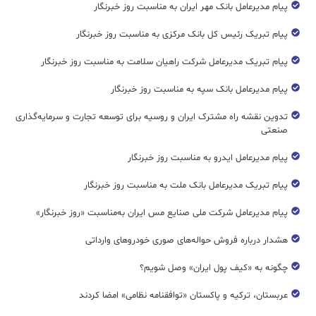
پیام مدیرعامل بانک مهر ایران به مناسبت روز خبرنگار
پیام تبریک رئیس کل بانک مرکزی به مناسبت روز خبرنگار
پیام تبریک مدیرعامل شرکت راهیان سلامت به مناسبت روز خبرنگار
پیام مدیرعامل بانک سپه به مناسبت روز خبرنگار
تدوین نقشه راه مشترک ایران و روسیه برای توسعه تجارت و سرمایه‌گذاری
صنعتی
پیام مدیرعامل ایدرو به مناسبت روز خبرنگار
پیام تبریک مدیرعامل بانک ملت به مناسبت روز خبرنگار
پیام مدیرعامل شرکت ملی صنایع مس ایران به‌مناسبت «روز خبرنگار»
هشدار درباره فروش حواله‌های صوری خودروهای وارداتی
چگونه به «کیف پول ایران» وصل شویم؟
عربستان، ترکیه و پاکستان «توافقنامه نظامی» امضا کردند