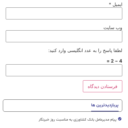
ایمیل
*
وب‌ سایت
لطفا پاسخ را به عدد انگلیسی وارد کنید:
4 − 2 =
پربازدیدترین ها
پیام مدیرعامل بانک کشاورزی به مناسبت روز خبرنگار