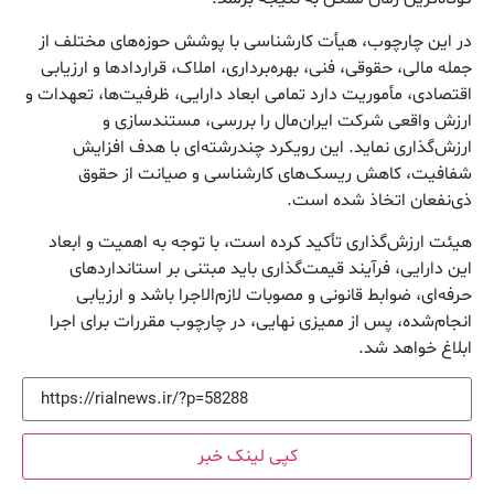
در این چارچوب، هیأت کارشناسی با پوشش حوزه‌های مختلف از
جمله مالی، حقوقی، فنی، بهره‌برداری، املاک، قراردادها و ارزیابی
اقتصادی، مأموریت دارد تمامی ابعاد دارایی، ظرفیت‌ها، تعهدات و
ارزش واقعی شرکت ایران‌مال را بررسی، مستندسازی و
ارزش‌گذاری نماید. این رویکرد چندرشته‌ای با هدف افزایش
شفافیت، کاهش ریسک‌های کارشناسی و صیانت از حقوق
ذی‌نفعان اتخاذ شده است.
هیئت ارزش‌گذاری تأکید کرده است، با توجه به اهمیت و ابعاد
این دارایی، فرآیند قیمت‌گذاری باید مبتنی بر استانداردهای
حرفه‌ای، ضوابط قانونی و مصوبات لازم‌الاجرا باشد و ارزیابی
انجام‌شده، پس از ممیزی نهایی، در چارچوب مقررات برای اجرا
ابلاغ خواهد شد.
کپی لینک خبر