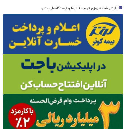
پایش شبانه روزی تهویه قطار‌ها و ایستگاه‌های مترو