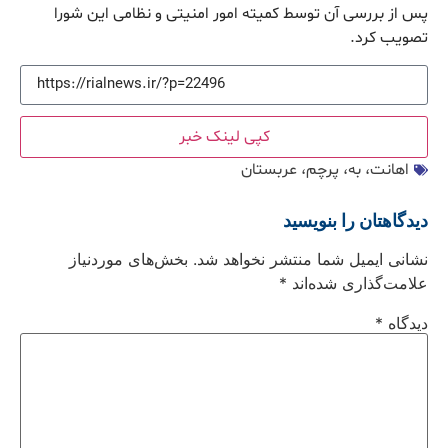
پس از بررسی آن توسط کمیته امور امنیتی و نظامی این شورا
تصویب کرد.
کپی لینک خبر
اهانت، به، پرچم، عربستان
دیدگاهتان را بنویسید
نشانی ایمیل شما منتشر نخواهد شد.
بخش‌های موردنیاز
علامت‌گذاری شده‌اند
*
دیدگاه
*