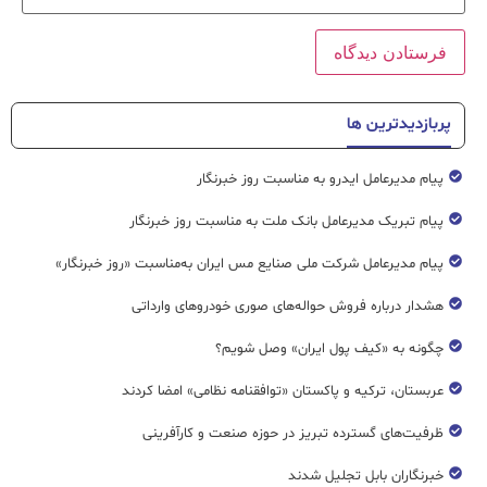
پربازدیدترین ها
پیام مدیرعامل ایدرو به مناسبت روز خبرنگار
پیام تبریک مدیرعامل بانک ملت به مناسبت روز خبرنگار
پیام مدیرعامل شرکت ملی صنایع مس ایران به‌مناسبت «روز خبرنگار»
هشدار درباره فروش حواله‌های صوری خودروهای وارداتی
چگونه به «کیف پول ایران» وصل شویم؟
عربستان، ترکیه و پاکستان «توافقنامه نظامی» امضا کردند
ظرفیت‌های گسترده‌ تبریز در حوزه صنعت و کارآفرینی
خبرنگاران بابل تجلیل شدند