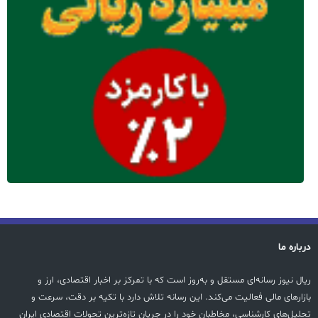
درباره ما
ریال نیوز رسانه‌ای مستقل و به‌روز است که با تمرکز بر اخبار اقتصادی، ارز و
بازارهای مالی فعالیت می‌کند. این رسانه تلاش دارد با تکیه بر دقت، سرعت و
تحلیل‌های کارشناسی، مخاطبان خود را در جریان تازه‌ترین تحولات اقتصادی ایران