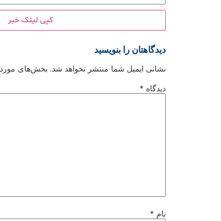
کپی لینک خبر
دیدگاهتان را بنویسید
نشانی ایمیل شما منتشر نخواهد شد.
بخش‌های موردنی
دیدگاه
*
نام
*