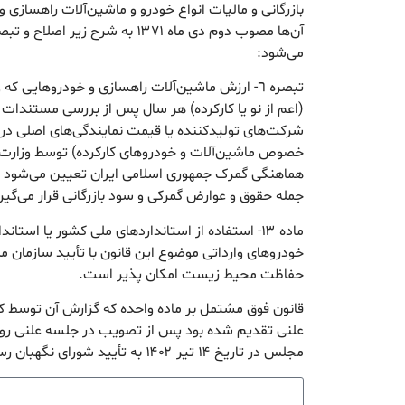
بازرگانی و مالیات انواع خودرو و ماشین‌آلات راهسازی
می‌شود:
تبصره ٦- ارزش ماشین‌آلات راهسازی و خودروهایی ک
(اعم از نو یا کارکرده) هر سال پس از بررسی مستندا
شرکت‌های تولیدکننده یا قیمت نمایندگی‌های اصلی در ک
خصوص ماشین‌آلات و خودروهای کارکرده) توسط وزارت
هماهنگی گمرک جمهوری اسلامی ایران تعیین می‌شود و
جمله حقوق و عوارض گمرکی و سود بازرگانی قرار می‌گیر
ماده ۱۳- استفاده از استانداردهای ملی کشور یا است
خودروهای وارداتی موضوع این قانون با تأیید سازمان مل
حفاظت محیط زیست امکان پذیر است.
قانون فوق مشتمل بر ماده واحده که گزارش آن توسط 
مجلس در تاریخ ۱۴ تیر ۱۴۰۲ به تأیید شورای نگهبان رسید.