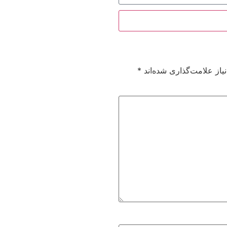
از علامت‌گذاری شده‌اند
*