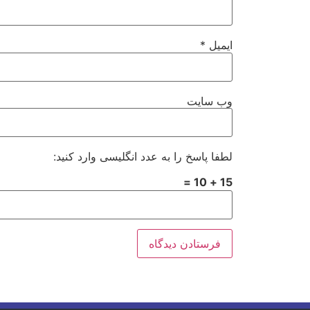
ایمیل
*
وب‌ سایت
لطفا پاسخ را به عدد انگلیسی وارد کنید:
15 + 10 =