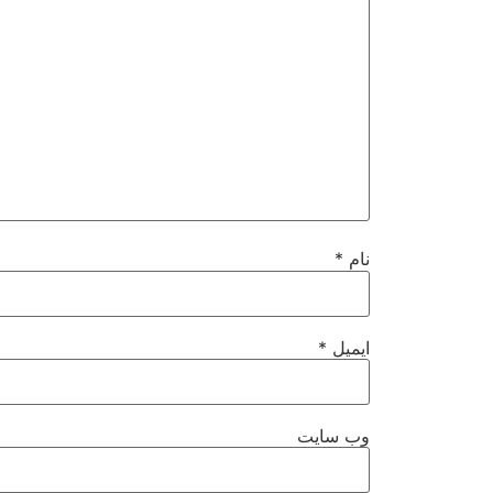
نام
*
ایمیل
*
وب‌ سایت