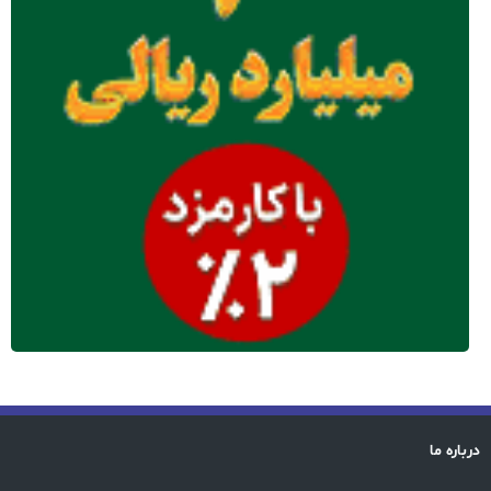
درباره ما