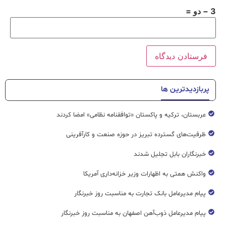
3 − دو =
پربازدیدترین ها
عربستان، ترکیه و پاکستان «توافقنامه نظامی» امضا کردند
ظرفیت‌های گسترده‌ تبریز در حوزه صنعت و کارآفرینی
خبرنگاران بابل تجلیل شدند
واکنش همتی به اظهارات وزیر خزانه‌داری آمریکا
پیام مدیرعامل بانک تجارت به مناسبت روز خبرنگار
پیام مدیرعامل ذوب‌آهن اصفهان به مناسبت روز خبرنگار