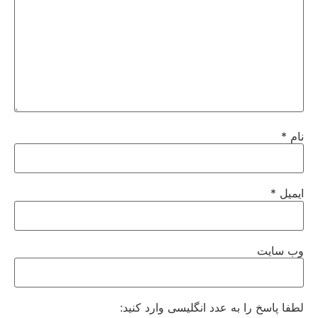
نام
*
ایمیل
*
وب‌ سایت
لطفا پاسخ را به عدد انگلیسی وارد کنید: