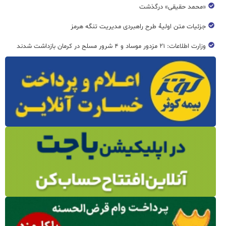
«محمد حقیقی» درگذشت
جزئیات متن اولیۀ طرح راهبردی مدیریت تنگه هرمز
وزارت اطلاعات: ۲۱ مزدور موساد و ۴ شرور مسلح در کرمان بازداشت شدند