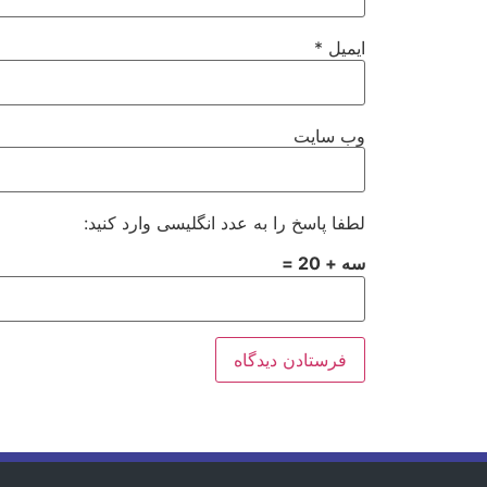
ایمیل
*
وب‌ سایت
لطفا پاسخ را به عدد انگلیسی وارد کنید:
سه + 20 =