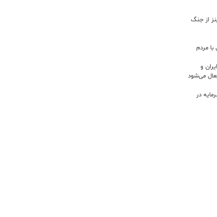
اینز از جنگ
با مردم
ران و
ال می‌شود
 سرمایه در