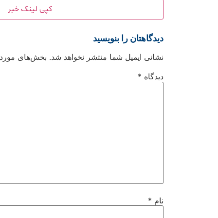
کپی لینک خبر
دیدگاهتان را بنویسید
نشانی ایمیل شما منتشر نخواهد شد.
بخش‌های موردنی
دیدگاه
*
نام
*