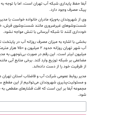
آبفا حفظ پایداری شبکه آب تهران است، اما با توجه به
پیک مصرف وجود دارد.
وی از شهروندان به‌ویژه مادران خانواده خواست با مدی
شست‌وشوهای غیرضروری مانند شست‌وشوی فرش، خود
خودداری کنند تا شبکه آبرسانی با تنش مواجه نشود.
بخشی با اشاره به میزان مصرف روزانه آب در پایتخت 
میلیون لیتر است. این رقم در صورت بی‌توجهی به مد
از ظرفیت خود را از دست داده‌اند.
مدیر روابط عمومی شرکت آب و فاضلاب استان تهران در 
و مسئولیت‌پذیری شهروندان می‌توانیم از این مقطع 
مجموعه آبفا بر این است که افت فشارهای مقطعی به 
شود.