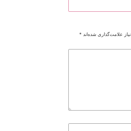
از علامت‌گذاری شده‌اند
*