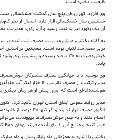
ظرفیت ذخیره است.
وی افزود: تهران طی پنج سال گذشته خشکسالی مستمر ر
ششمین سال خشکسالی قرار دارد؛ امسال از نظر کم‌بار
آن یک رکورد نیز به ثبت رسید و آن، رکورد مدیریت 
به گفته بخشی، میزان مدیریت مصرف ثبت‌شده در سال
برابر حجم سد لتیان بوده است. همچنین بر اساس آخ
یابد.
بدین ترتیب از مصرف تقریبی ۱۲ ه
هوشمندانه‌ای است که امروز بیش از هر زمان دیگری به 
الگوی مصرف قرار ندارند و اگر
اصلاح کنند و به جمع خوش‌مصرف‌ها بپیوندند، می‌توان
عبور کنیم و منابع آبی را برای آینده فرزندان‌مان حفظ ک
بخشی با اشاره به همزمانی ماه پایانی سال و ماه مبا