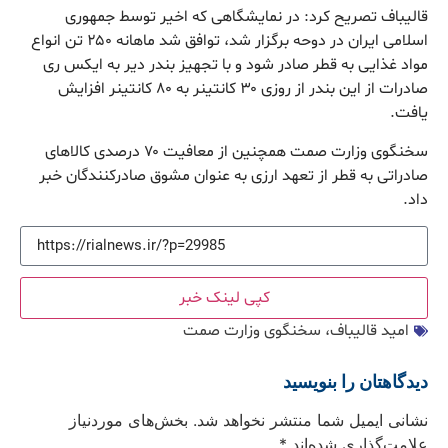
قالیباف تصریح کرد: در نمایشگاهی که اخیر توسط جمهوری
اسلامی ایران در دوحه برگزار شد، توافق شد ماهانه ۲۵۰ تن انواع
مواد غذایی به قطر صادر شود و با تجهیز بندر دیر به ایکس ری
صادرات از این بندر از روزی ۳۰ کانتینر به ۸۰ کانتینر افزایش
یافت.
سخنگوی وزارت صمت همچنین از معافیت ۷۰ درصدی کالاهای
صادراتی به قطر از تعهد ارزی به عنوان مشوق صادرکنندگان خبر
داد.
کپی لینک خبر
امید قالیباف، سخنگوی وزارت صمت
دیدگاهتان را بنویسید
نشانی ایمیل شما منتشر نخواهد شد.
بخش‌های موردنیاز
علامت‌گذاری شده‌اند
*