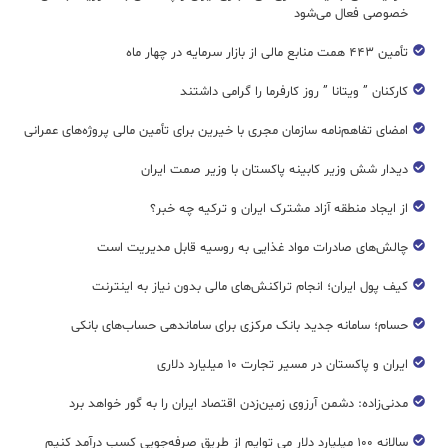
خصوصی فعال می‌شود
تأمین ۴۴۳ همت منابع مالی از بازار سرمایه در چهار ماه
کارکنان ” ویتانا ” روز کارفرما را گرامی داشتند
امضای تفاهم‌نامه سازمان مجری با خیرین برای تأمین مالی پروژه‌های عمرانی
دیدار شش وزیر کابینه پاکستان با وزير صمت ایران
از ایجاد منطقه آزاد مشترک ایران و ترکیه چه خبر؟
چالش‌های صادرات مواد غذایی به روسیه قابل مدیریت است
کیف پول ایران؛ انجام تراکنش‌های مالی بدون نیاز به اینترنت
حسام؛ سامانه جدید بانک مرکزی برای ساماندهی حساب‌های بانکی
ایران و پاکستان در مسیر تجارت ۱۰ میلیارد دلاری
مدنی‌زاده: دشمن آرزوی زمین‌زدن اقتصاد ایران را به گور خواهد برد
سالانه ۱۰۰ میلیارد دلار می توایم از طریق صرفه‌جویی کسب درآمد کنیم