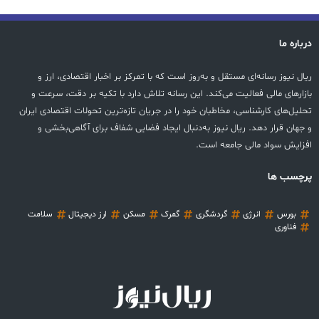
درباره ما
ریال نیوز رسانه‌ای مستقل و به‌روز است که با تمرکز بر اخبار اقتصادی، ارز و
بازارهای مالی فعالیت می‌کند. این رسانه تلاش دارد با تکیه بر دقت، سرعت و
تحلیل‌های کارشناسی، مخاطبان خود را در جریان تازه‌ترین تحولات اقتصادی ایران
و جهان قرار دهد. ریال نیوز به‌دنبال ایجاد فضایی شفاف برای آگاهی‌بخشی و
افزایش سواد مالی جامعه است.
پرچسب ها
بورس
انرژی
گردشگری
گمرک
مسکن
ارز دیجیتال
سلامت
فناوری