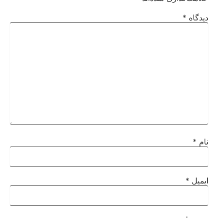
دیدگاه
*
نام
*
ایمیل
*