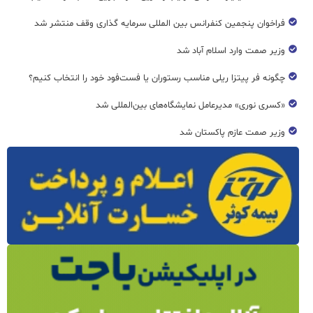
فراخوان پنجمین کنفرانس بین المللی سرمایه گذاری وقف منتشر شد
وزیر صمت وارد اسلام آباد شد
چگونه فر پیتزا ریلی مناسب رستوران یا فست‌فود خود را انتخاب کنیم؟
«کسری نوری» مدیرعامل نمایشگاه‌های بین‌المللی شد
وزیر صمت عازم پاکستان شد