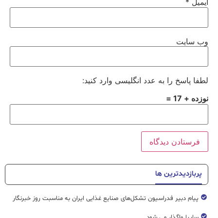
ایمیل
*
وب‌ سایت
لطفا پاسخ را به عدد انگلیسی وارد کنید:
نوزده + 17 =
پربازدیدترین ها
پیام دبیر فدراسیون تشکل‌های صنایع غذایی ایران به مناسبت روز خبرنگار
سایپا واگذار می شود