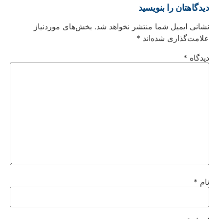
دیدگاهتان را بنویسید
نشانی ایمیل شما منتشر نخواهد شد.
بخش‌های موردنیاز
علامت‌گذاری شده‌اند
*
دیدگاه
*
نام
*