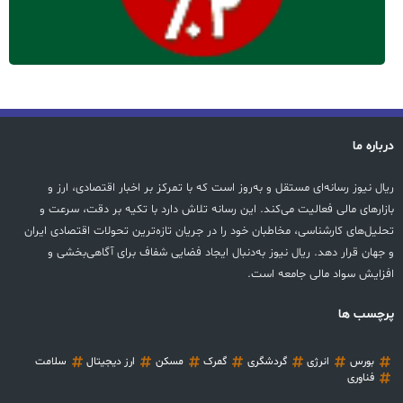
درباره ما
ریال نیوز رسانه‌ای مستقل و به‌روز است که با تمرکز بر اخبار اقتصادی، ارز و
بازارهای مالی فعالیت می‌کند. این رسانه تلاش دارد با تکیه بر دقت، سرعت و
تحلیل‌های کارشناسی، مخاطبان خود را در جریان تازه‌ترین تحولات اقتصادی ایران
و جهان قرار دهد. ریال نیوز به‌دنبال ایجاد فضایی شفاف برای آگاهی‌بخشی و
افزایش سواد مالی جامعه است.
پرچسب ها
بورس
انرژی
گردشگری
گمرک
مسکن
ارز دیجیتال
سلامت
فناوری