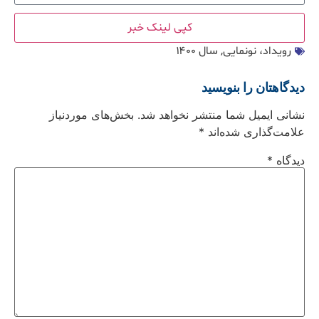
کپی لینک خبر
رویداد، نونمایی
,
سال ۱۴۰۰
دیدگاهتان را بنویسید
نشانی ایمیل شما منتشر نخواهد شد.
بخش‌های موردنیاز
علامت‌گذاری شده‌اند
*
دیدگاه
*