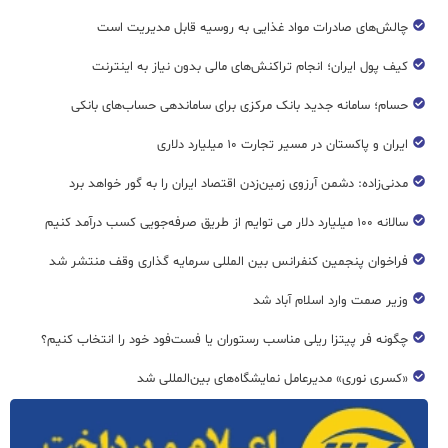
چالش‌های صادرات مواد غذایی به روسیه قابل مدیریت است
کیف پول ایران؛ انجام تراکنش‌های مالی بدون نیاز به اینترنت
حسام؛ سامانه جدید بانک مرکزی برای ساماندهی حساب‌های بانکی
ایران و پاکستان در مسیر تجارت ۱۰ میلیارد دلاری
مدنی‌زاده: دشمن آرزوی زمین‌زدن اقتصاد ایران را به گور خواهد برد
سالانه ۱۰۰ میلیارد دلار می توایم از طریق صرفه‌جویی کسب درآمد کنیم
فراخوان پنجمین کنفرانس بین المللی سرمایه گذاری وقف منتشر شد
وزیر صمت وارد اسلام آباد شد
چگونه فر پیتزا ریلی مناسب رستوران یا فست‌فود خود را انتخاب کنیم؟
«کسری نوری» مدیرعامل نمایشگاه‌های بین‌المللی شد