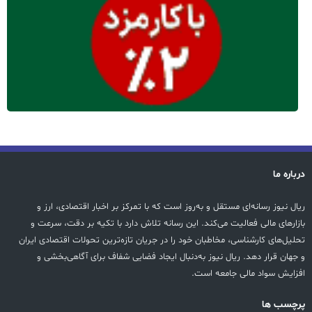
درباره ما
ریال نیوز رسانه‌ای مستقل و به‌روز است که با تمرکز بر اخبار اقتصادی، ارز و
بازارهای مالی فعالیت می‌کند. این رسانه تلاش دارد با تکیه بر دقت، سرعت و
تحلیل‌های کارشناسی، مخاطبان خود را در جریان تازه‌ترین تحولات اقتصادی ایران
و جهان قرار دهد. ریال نیوز به‌دنبال ایجاد فضایی شفاف برای آگاهی‌بخشی و
افزایش سواد مالی جامعه است.
پرچسب ها