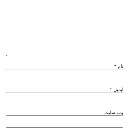
نام
*
ایمیل
*
وب‌ سایت