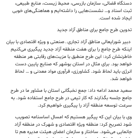
دستگاه قضائی، سازمان بازرسی، محیط زیست، منابع طبیعی،
ثبت اسناد و… نشست‌هایی را داشته‌ایم و هماهنگی‌های خوبی
ایجاد شده است.
تدوین طرح جامع برای مناطق آزاد جدید
دبیر شورایعالی مناطق آزاد تجاری ـ صنعتی و ویژه اقتصادی با بیان
اینکه طرح جامع را برای هفت منطقه آزاد جدید پیگیری می‌کنیم
خاطرنشان کرد: این طرح منطبق با مزیت‌های رقابتی هر منطقه
خواهد بود. برای مثال در استان بوشهر که صنایع پایین دست
انرژی باید لحاظ شود. کشاورزی، فرآوری مواد معدنی و … لحاظ
خواهد شد.
سعید محمد ادامه داد: جمع نخبگانی استان با مشاور ما در طرح
جامع جلسه بگذارند که کار تیمی در طرح جامع استفاده شود. به
سرعت توسعه منطقه آزاد را پیگیری خواهیم کرد.
وی با بیان این که پیگیر هستیم که امسال اساسنامه تصویب
شود تصریح کرد: منطقه ویژه اقتصادی و شهرک در منطقه آزاد
جانمایی می‌شود. ساختار و سازمان اعضای هیئت مدیره هم تا