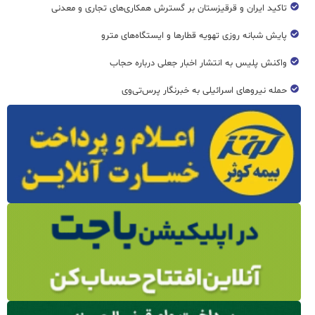
تاکید ایران و قرقیزستان بر گسترش همکاری‌های تجاری و معدنی
پایش شبانه روزی تهویه قطار‌ها و ایستگاه‌های مترو
واکنش پلیس به انتشار اخبار جعلی درباره حجاب
حمله نیروهای اسرائیلی به خبرنگار پرس‌تی‌وی