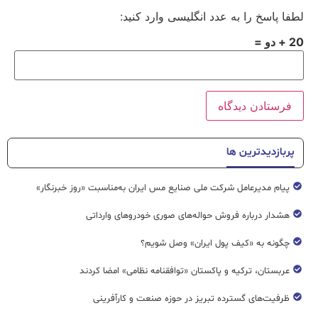
لطفا پاسخ را به عدد انگلیسی وارد کنید:
20 + دو =
پربازدیدترین ها
پیام مدیرعامل شرکت ملی صنایع مس ایران به‌مناسبت «روز خبرنگار»
هشدار درباره فروش حواله‌های صوری خودروهای وارداتی
چگونه به «کیف پول ایران» وصل شویم؟
عربستان، ترکیه و پاکستان «توافقنامه نظامی» امضا کردند
ظرفیت‌های گسترده‌ تبریز در حوزه صنعت و کارآفرینی