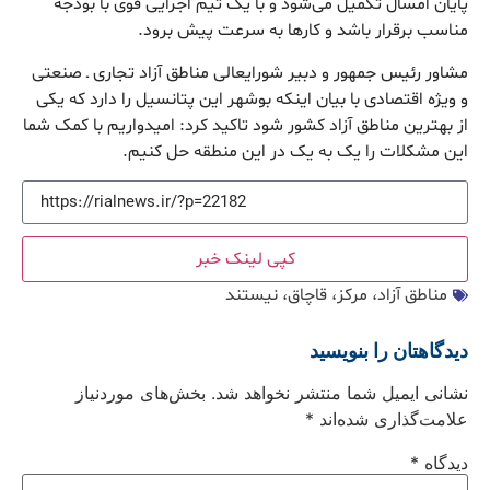
پایان امسال تکمیل می‌شود و با یک تیم اجرایی قوی با بودجه
مناسب برقرار باشد و کارها به سرعت پیش برود.
مشاور رئیس جمهور و دبیر شورایعالی مناطق آزاد تجاری ـ صنعتی
و ویژه اقتصادی با بیان اینکه بوشهر این پتانسیل را دارد که یکی
از بهترین مناطق آزاد کشور شود تاکید کرد: امیدواریم با کمک شما
این مشکلات را یک به یک در این منطقه حل کنیم.
کپی لینک خبر
مناطق آزاد، مرکز، قاچاق، نیستند
دیدگاهتان را بنویسید
نشانی ایمیل شما منتشر نخواهد شد.
بخش‌های موردنیاز
علامت‌گذاری شده‌اند
*
دیدگاه
*