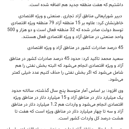
داشتیم که هفت منطقه جدید هم اضافه شده است.
دبیر شورایعالی مناطق آزاد تجاری ـ صنعتی و ویژه اقتصادی
خاطرنشان کرد: علاوه بر 15 منطقه آزاد 79 منطقه ویژه اقتصادی
توسط دولت صادر شده که 32 منطقه فعال است و دو هزار و 500
واحد صنعتی در مناطق آزاد و ویژه اقتصادی فعال هستند.
45 درصد صادرات کشور در مناطق آزاد و ویژه اقتصادی
سعید محمد تاکید کرد: حدود 45 درصد صادرات کشور در مناطق
آزاد و ویژه اقتصادی انجام می‌شود که البته بخش نفتی را هم
شامل می‌شود که اگر بخش نفتی را حذف کنیم عدد خیلی کمتر
می‌شود.
وی افزود: بر اساس آمار متوسط پنج سال گذشته، سالانه حدود
یک میلیارد دلار در مناطق آزاد و 15 میلیارد دلار در مناطق ویژه
اقتصادی انجام می‌شود و واردات هم 1.2 میلیارد دلار در مناطق
آزاد و سه تا چهار میلیارد دلار در مناطق ویژه است که هفت تا
هشت درصد کل واردات کشور است.