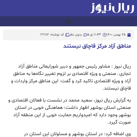
25 بهمن 1400
11:43 ق.ظ
بدون نظر
کد نوشته: 22182
مناطق آزاد مرکز قاچاق نیستند
ریال نیوز : مشاور رئیس جمهور و دبیر شورایعالی مناطق آزاد
تجاری ـ صنعتی و ویژه اقتصادی بر لزوم تغییر نگاه‌ها به مناطق
آزاد و ویژه اقتصادی تاکید کرد و گفت: این مناطق مرکز واردات و
قاچاق نیستند.
به گزارش ریال نیوز، سعید محمد در نشست با فعالان اقتصادی و
صنعتی استان بوشهر اظهار داشت: هماهنگی خوبی در استان
بوشهر وجود دارد که امیدواریم حمایت خوبی از این منطقه آزاد
صورت گیرد.
وی اضافه کرد: در استان بوشهر و مسئولان این استان در