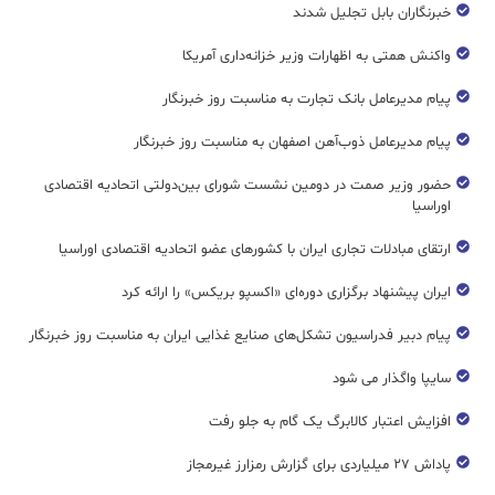
خبرنگاران بابل تجلیل شدند
واکنش همتی به اظهارات وزیر خزانه‌داری آمریکا
پیام مدیرعامل بانک تجارت به مناسبت روز خبرنگار
پیام مدیرعامل ذوب‌آهن اصفهان به مناسبت روز خبرنگار
حضور وزیر صمت در دومین نشست شورای بین‌دولتی اتحادیه اقتصادی
اوراسیا
ارتقای مبادلات تجاری ایران با کشورهای عضو اتحادیه اقتصادی اوراسیا
ایران پیشنهاد برگزاری دوره‌ای «اکسپو بریکس» را ارائه کرد
پیام دبیر فدراسیون تشکل‌های صنایع غذایی ایران به مناسبت روز خبرنگار
سایپا واگذار می شود
افزایش اعتبار کالابرگ یک گام به جلو رفت
پاداش ۲۷ میلیاردی برای گزارش رمزارز غیرمجاز