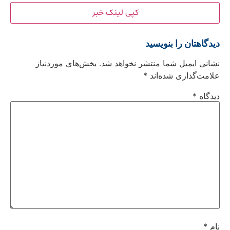
کپی لینک خبر
دیدگاهتان را بنویسید
نشانی ایمیل شما منتشر نخواهد شد.
بخش‌های موردنیاز
علامت‌گذاری شده‌اند
*
دیدگاه
*
نام
*