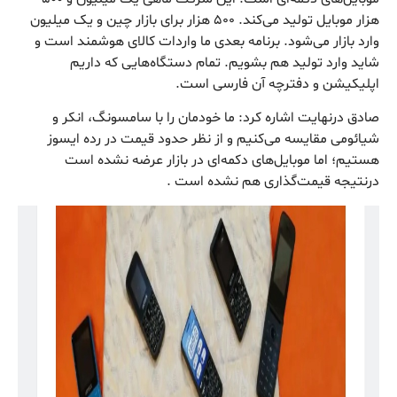
هزار موبایل تولید می‌کند. ۵۰۰ هزار برای بازار چین و یک میلیون
وارد بازار می‌شود. برنامه بعدی ما واردات کالای هوشمند است و
شاید وارد تولید هم بشویم. تمام دستگاه‌هایی که داریم
اپلیکیشن و دفترچه آن فارسی است.
صادق درنهایت اشاره کرد: ما خودمان را با سامسونگ، انکر و
شیائومی مقایسه می‌کنیم و از نظر حدود قیمت در رده ایسوز
هستیم؛ اما موبایل‌های دکمه‌ای در بازار عرضه نشده است
درنتیجه قیمت‌گذاری هم نشده است .