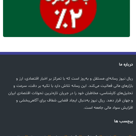
درباره ما
ریال نیوز رسانه‌ای مستقل و به‌روز است که با تمرکز بر اخبار اقتصادی، ارز و
بازارهای مالی فعالیت می‌کند. این رسانه تلاش دارد با تکیه بر دقت، سرعت و
تحلیل‌های کارشناسی، مخاطبان خود را در جریان تازه‌ترین تحولات اقتصادی ایران
و جهان قرار دهد. ریال نیوز به‌دنبال ایجاد فضایی شفاف برای آگاهی‌بخشی و
افزایش سواد مالی جامعه است.
پرچسب ها