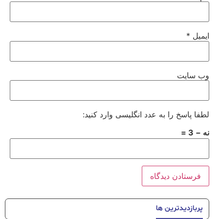
ایمیل
*
وب‌ سایت
لطفا پاسخ را به عدد انگلیسی وارد کنید:
نه − 3 =
پربازدیدترین ها