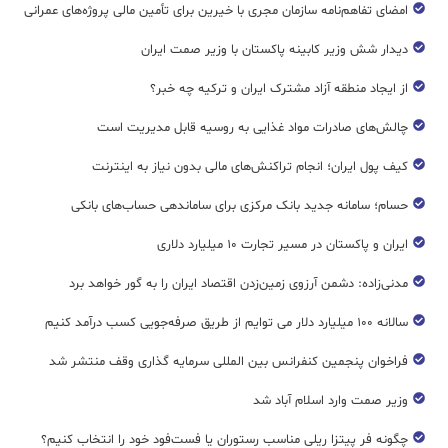
امضای تفاهم‌نامه سازمان مجری با خیرین برای تأمین مالی پروژه‌های عمرانی
دیدار شش وزیر کابینه پاکستان با وزير صمت ایران
از ایجاد منطقه آزاد مشترک ایران و ترکیه چه خبر؟
چالش‌های صادرات مواد غذایی به روسیه قابل مدیریت است
کیف پول ایران؛ انجام تراکنش‌های مالی بدون نیاز به اینترنت
حسام؛ سامانه جدید بانک مرکزی برای ساماندهی حساب‌های بانکی
ایران و پاکستان در مسیر تجارت ۱۰ میلیارد دلاری
مدنی‌زاده: دشمن آرزوی زمین‌زدن اقتصاد ایران را به گور خواهد برد
سالانه ۱۰۰ میلیارد دلار می توایم از طریق صرفه‌جویی کسب درآمد کنیم
فراخوان پنجمین کنفرانس بین المللی سرمایه گذاری وقف منتشر شد
وزیر صمت وارد اسلام آباد شد
چگونه فر پیتزا ریلی مناسب رستوران یا فست‌فود خود را انتخاب کنیم؟