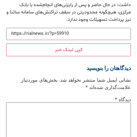
داشت: در حال حاضر و پس از رایزنی‌های انجام‌شده با بانک
مرکزی، هیچگونه محدودیتی در سقف تراکنش‌های سامانه ساتنا و
نیز پرداخت تسهیلات وجود ندارد.
کپی لینک خبر
دیدگاهتان را بنویسید
نشانی ایمیل شما منتشر نخواهد شد.
بخش‌های موردنیاز
علامت‌گذاری شده‌اند
*
دیدگاه
*