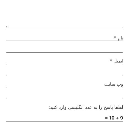
نام
*
ایمیل
*
وب‌ سایت
لطفا پاسخ را به عدد انگلیسی وارد کنید:
9 + 10 =