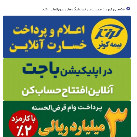
«کسری نوری» مدیرعامل نمایشگاه‌های بین‌المللی شد