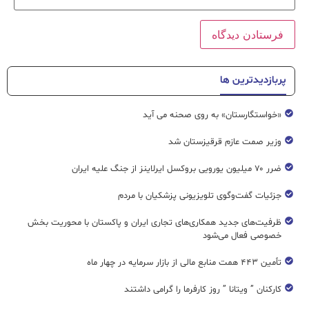
پربازدیدترین ها
«خواستگارستان» به روی صحنه می آید
وزیر صمت عازم قرقیزستان شد
ضرر ۷۰ میلیون یورویی بروکسل ایرلاینز از جنگ علیه ایران
جزئیات گفت‌وگوی تلویزیونی پزشکیان با مردم
ظرفیت‌های جدید همکاری‌های تجاری ایران و پاکستان با محوریت بخش
خصوصی فعال می‌شود
تأمین ۴۴۳ همت منابع مالی از بازار سرمایه در چهار ماه
کارکنان ” ویتانا ” روز کارفرما را گرامی داشتند