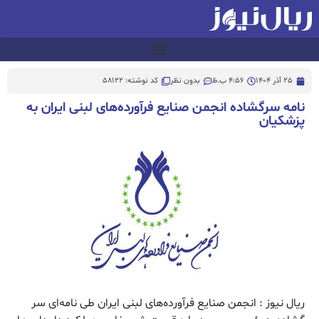
25 آذر 1404
4:56 ب.ظ
بدون نظر
کد نوشته: 58122
نامه سرگشاده انجمن صنایع فرآورده‌های لبنی ایران به
پزشکیان
ریال نیوز : انجمن صنایع فرآورده‌های لبنی ایران طی نامه‌ای سر