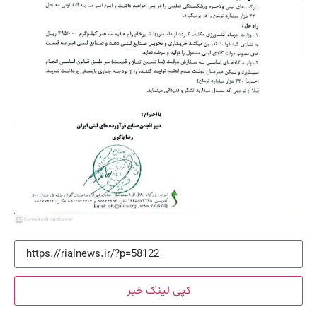
کپی لینک خبر