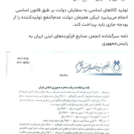
تولید کالاهای اساسی به سفارش دولت بر طبق قانون اساسی
انجام می‌پذیرد لیکن همزمان دولت عدم‌النفع تولیدکننده را از
بودجه جاری باید پرداخت کند.
نامه سرگشاده انجمن صنایع فرآورده‌های لبنی ایران به
رئیس‌جمهوری