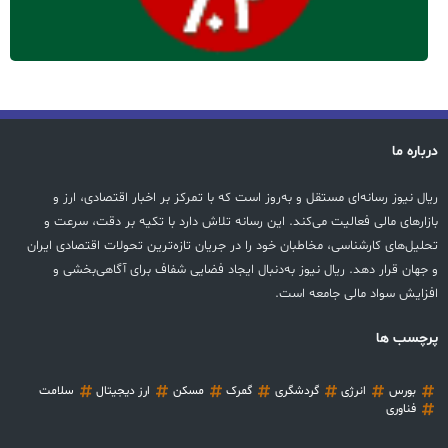
درباره ما
ریال نیوز رسانه‌ای مستقل و به‌روز است که با تمرکز بر اخبار اقتصادی، ارز و
بازارهای مالی فعالیت می‌کند. این رسانه تلاش دارد با تکیه بر دقت، سرعت و
تحلیل‌های کارشناسی، مخاطبان خود را در جریان تازه‌ترین تحولات اقتصادی ایران
و جهان قرار دهد. ریال نیوز به‌دنبال ایجاد فضایی شفاف برای آگاهی‌بخشی و
افزایش سواد مالی جامعه است.
پرچسب ها
بورس
انرژی
گردشگری
گمرک
مسکن
ارز دیجیتال
سلامت
فناوری