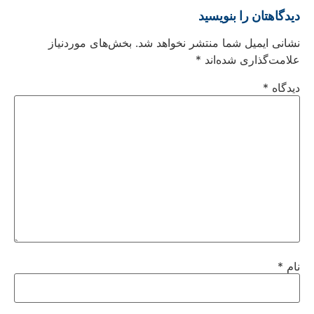
دیدگاهتان را بنویسید
نشانی ایمیل شما منتشر نخواهد شد.
بخش‌های موردنیاز
علامت‌گذاری شده‌اند
*
دیدگاه
*
نام
*