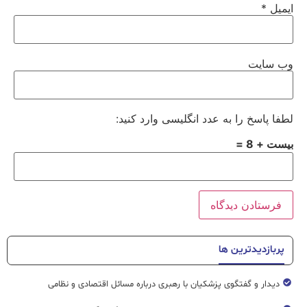
ایمیل
*
وب‌ سایت
لطفا پاسخ را به عدد انگلیسی وارد کنید:
بیست + 8 =
پربازدیدترین ها
دیدار و گفتگوی پزشکیان با رهبری درباره مسائل اقتصادی و نظامی