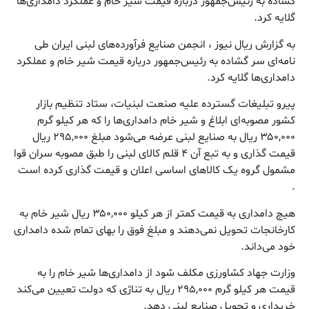
گشاده به رئیس‌جمهور درباره قیمت شیر خام و عملکرد دامداری‌ها
گلایه کرد.
به گزارش ریال نیوز ، انجمن صنایع فرآورده‌های لبنی ایران طی
نامه‌ای سر گشاده به رئیس‌جمهور درباره قیمت شیر خام و عملکرد
دامداری‌ها گلایه کرد.
پیرو تبلیغات گسترده علیه صنعت لبنیات، ستاد تنظیم بازار
کشور مصوبه‌ای ابلاغ و شیر خام دامداری‌ها را که هر کیلو گرم
۳۵۰,۰۰۰ ریال به صنایع لبنی عرضه می‌شود مبلغ ۲۹۵,۰۰۰ ریال
قیمت گذاری و به تبع آن ۴ قلم کالای لبنی را طبق مصوبه سران قوا
مشمول گروه یک کالاهای اساسی اعلان و قیمت گذاری کرده است
.
هیچ دامداری به قیمت کمتر از هر کیلو ۳۵۰,۰۰۰ ریال شیر خام به
کارخانجات تحویل نمی‌دهند و مبلغ فوق را بهای تمام شده دامداری
خود می‌داند.
وزارت جهاد کشاورزی مکلف شود از دامداری‌ها شیر خام را به
قیمت هر کیلو گرم ۲۹۵,۰۰۰ ریال به تناژی که دولت تعیین می‌کند
خریداری و تحویل صنایع لبنی دهد.