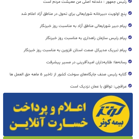
رئیس جمهور : دغدغه اصلی من معیشت مردم است
پنج اولویت دبیرخانه شورایعالی برای تحول در مناطق آزاد اعلام شد
پیام دبیر شورایعالی مناطق آزاد به مناسبت روز خبرنگار
پیام رئیس سازمان راهداری به مناسبت روز خبرنگار
پیام تبریک مدیرکل صمت استان قزوین به مناسبت روز خبرنگار
رسانه‌ها؛ طلایه‌داران امیدآفرینی در مسیر پیشرفت
گلایه رئیس صنف جایگاه‌های سوخت کشور از تاخیر ۵ ماهه حق العمل ها
عراقچی: توافق با عمان نزدیک است