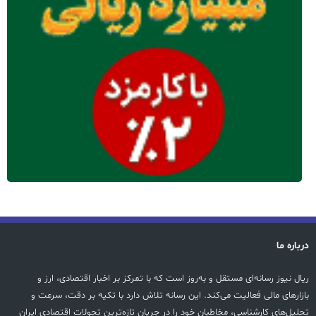
درباره ما
ریال نیوز رسانه‌ای مستقل و به‌روز است که با تمرکز بر اخبار اقتصادی، ارز و
بازارهای مالی فعالیت می‌کند. این رسانه تلاش دارد با تکیه بر دقت، سرعت و
تحلیل‌های کارشناسی، مخاطبان خود را در جریان تازه‌ترین تحولات اقتصادی ایران