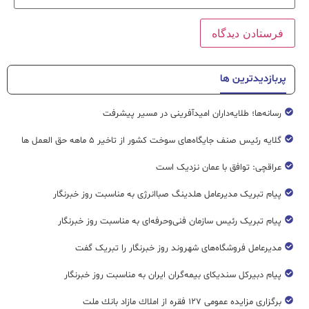
پربازدیدترین ها
رسانه‌ها؛ طلایه‌داران امیدآفرینی در مسیر پیشرفت
گلایه رئیس صنف جایگاه‌های سوخت کشور از تاخیر ۵ ماهه حق العمل ها
عراقچی: توافق با عمان نزدیک است
پیام تبریک مدیرعامل هلدینگ صباانرژی به مناسبت روز خبرنگار
پیام تبریک رئیس سازمان فنی‌و‌حرفه‌ای به مناسبت روز خبرنگار
مدیرعامل فروشگاه‌های شهروند روز خبرنگار را تبریک گفت
پیام دبیرکل سندیکای بیمه‌گران ایران به مناسبت روز خبرنگار
برگزاری مزایده عمومی ۱۲۷ فقره از املاك مازاد بانك ملت