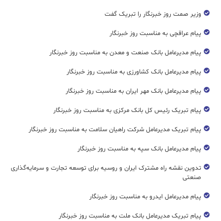
وزیر صمت روز خبرنگار را تبریک گفت
پیام عراقچی به مناسبت روز خبرنگار
پیام مدیرعامل بانک صنعت و معدن به مناسبت روز خبرنگار
پیام مدیرعامل بانک کشاورزی به مناسبت روز خبرنگار
پیام مدیرعامل بانک مهر ایران به مناسبت روز خبرنگار
پیام تبریک رئیس کل بانک مرکزی به مناسبت روز خبرنگار
پیام تبریک مدیرعامل شرکت راهیان سلامت به مناسبت روز خبرنگار
پیام مدیرعامل بانک سپه به مناسبت روز خبرنگار
تدوین نقشه راه مشترک ایران و روسیه برای توسعه تجارت و سرمایه‌گذاری
صنعتی
پیام مدیرعامل ایدرو به مناسبت روز خبرنگار
پیام تبریک مدیرعامل بانک ملت به مناسبت روز خبرنگار