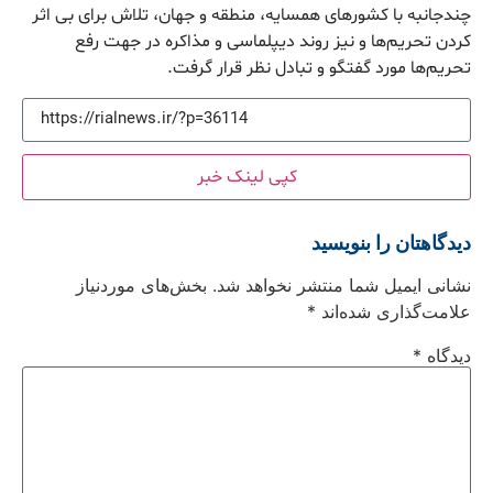
چندجانبه با کشورهای همسایه، منطقه و جهان، تلاش برای بی اثر
کردن تحریم‌ها و نیز روند دیپلماسی و مذاکره در جهت رفع
تحریم‌ها مورد گفتگو و تبادل نظر قرار گرفت.
کپی لینک خبر
دیدگاهتان را بنویسید
نشانی ایمیل شما منتشر نخواهد شد.
بخش‌های موردنیاز
علامت‌گذاری شده‌اند
*
دیدگاه
*