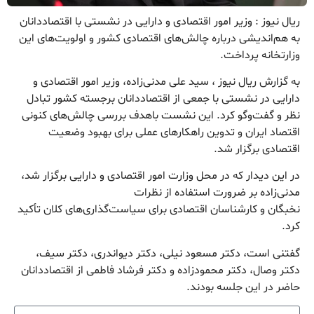
ریال نیوز : وزیر امور اقتصادی و دارایی در نشستی با اقتصاددانان
به هم‌اندیشی درباره چالش‌های اقتصادی کشور و اولویت‌های این
وزارتخانه پرداخت.
به گزارش ریال نیوز ، سید علی مدنی‌زاده، وزیر امور اقتصادی و
دارایی در نشستی با جمعی از اقتصاددانان برجسته کشور تبادل
نظر و گفت‌وگو کرد. این نشست باهدف بررسی چالش‌های کنونی
اقتصاد ایران و تدوین راهکارهای عملی برای بهبود وضعیت
اقتصادی برگزار شد.
در این دیدار که در محل وزارت امور اقتصادی و دارایی برگزار شد،
مدنی‌زاده بر ضرورت استفاده از نظرات
نخبگان و کارشناسان اقتصادی برای سیاست‌گذاری‌های کلان تأکید
کرد.
گفتنی است، دکتر مسعود نیلی، دکتر دیواندری، دکتر سیف،
دکتر وصال، دکتر محمودزاده و دکتر فرشاد فاطمی از اقتصاددانان
حاضر در این جلسه بودند.