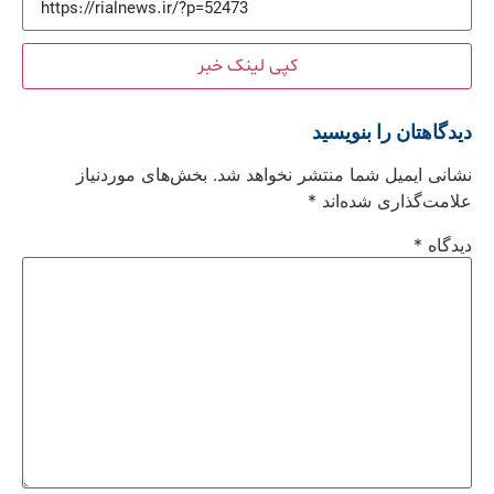
کپی لینک خبر
دیدگاهتان را بنویسید
نشانی ایمیل شما منتشر نخواهد شد.
بخش‌های موردنیاز
علامت‌گذاری شده‌اند
*
دیدگاه
*