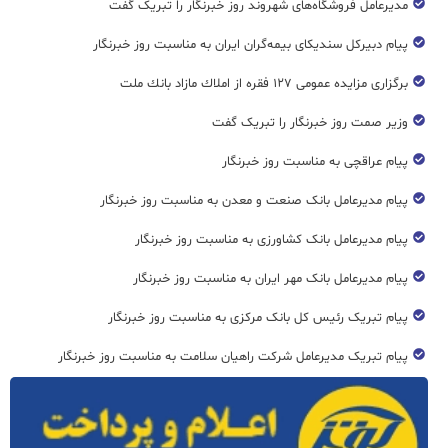
مدیرعامل فروشگاه‌های شهروند روز خبرنگار را تبریک گفت
پیام دبیرکل سندیکای بیمه‌گران ایران به مناسبت روز خبرنگار
برگزاری مزایده عمومی ۱۲۷ فقره از املاك مازاد بانك ملت
وزیر صمت روز خبرنگار را تبریک گفت
پیام عراقچی به مناسبت روز خبرنگار
پیام مدیرعامل بانک صنعت و معدن به مناسبت روز خبرنگار
پیام مدیرعامل بانک کشاورزی به مناسبت روز خبرنگار
پیام مدیرعامل بانک مهر ایران به مناسبت روز خبرنگار
پیام تبریک رئیس کل بانک مرکزی به مناسبت روز خبرنگار
پیام تبریک مدیرعامل شرکت راهیان سلامت به مناسبت روز خبرنگار