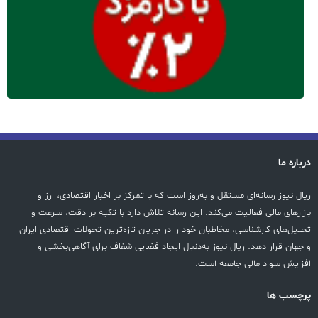
درباره ما
ریال نیوز رسانه‌ای مستقل و به‌روز است که با تمرکز بر اخبار اقتصادی، ارز و
بازارهای مالی فعالیت می‌کند. این رسانه تلاش دارد با تکیه بر دقت، سرعت و
تحلیل‌های کارشناسی، مخاطبان خود را در جریان تازه‌ترین تحولات اقتصادی ایران
و جهان قرار دهد. ریال نیوز به‌دنبال ایجاد فضایی شفاف برای آگاهی‌بخشی و
افزایش سواد مالی جامعه است.
پرچسب ها