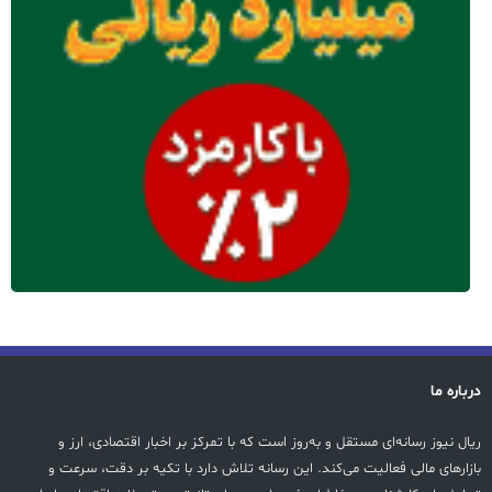
درباره ما
ریال نیوز رسانه‌ای مستقل و به‌روز است که با تمرکز بر اخبار اقتصادی، ارز و
بازارهای مالی فعالیت می‌کند. این رسانه تلاش دارد با تکیه بر دقت، سرعت و