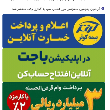
فراخوان پنجمین کنفرانس بین المللی سرمایه گذاری وقف منتشر شد