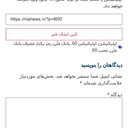
خواهد داد.
کپی لینک خبر
اپلیکیشن
,
اپلیکیشن 60
,
بانک ملّی
,
رمز یکبار مصرف بانک
ملی
,
نصب 60
دیدگاهتان را بنویسید
نشانی ایمیل شما منتشر نخواهد شد.
بخش‌های موردنیاز
علامت‌گذاری شده‌اند
*
دیدگاه
*