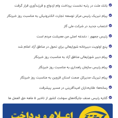
بانك ملت در رتبه نخست پرداخت وام ازدواج و فرزندآوری قرار گرفت
پیام تبریک رئیس مرکز توسعه تجارت الکترونیکی به مناسبت روز خبرنگار
انتصاب جدید در شرکت ملی گاز
رئیس جمهور : دغدغه اصلی من معیشت مردم است
پنج اولویت دبیرخانه شورایعالی برای تحول در مناطق آزاد اعلام شد
پیام دبیر شورایعالی مناطق آزاد به مناسبت روز خبرنگار
پیام رئیس سازمان راهداری به مناسبت روز خبرنگار
پیام تبریک مدیرکل صمت استان قزوین به مناسبت روز خبرنگار
رسانه‌ها؛ طلایه‌داران امیدآفرینی در مسیر پیشرفت
گلایه رئیس صنف جایگاه‌های سوخت کشور از تاخیر ۵ ماهه حق العمل ها