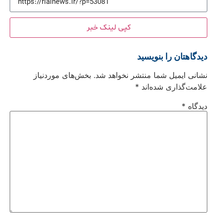
کپی لینک خبر
دیدگاهتان را بنویسید
نشانی ایمیل شما منتشر نخواهد شد.
بخش‌های موردنیاز
علامت‌گذاری شده‌اند
*
دیدگاه
*