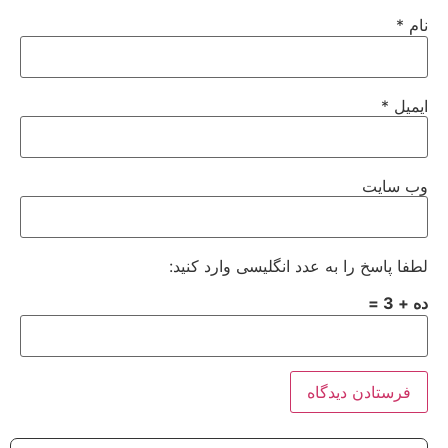
نام
*
ایمیل
*
وب‌ سایت
لطفا پاسخ را به عدد انگلیسی وارد کنید:
ده + 3 =