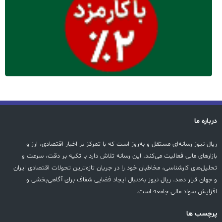
درباره ما
ریال نیوز رسانه‌ای مستقل و به‌روز است که با تمرکز بر اخبار اقتصادی، ارز و
بازارهای مالی فعالیت می‌کند. این رسانه تلاش دارد با تکیه بر دقت، سرعت و
تحلیل‌های کارشناسی، مخاطبان خود را در جریان تازه‌ترین تحولات اقتصادی ایران
و جهان قرار دهد. ریال نیوز به‌دنبال ایجاد فضایی شفاف برای آگاهی‌بخشی و
افزایش سواد مالی جامعه است.
پرچسب ها