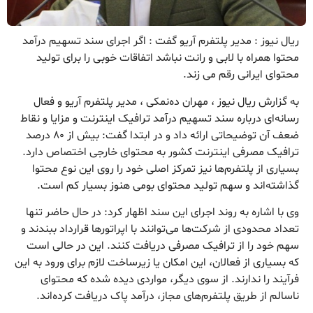
ریال نیوز : مدیر پلتفرم آریو گفت : اگر اجرای سند تسهیم درآمد
محتوا همراه با لابی و رانت نباشد اتفاقات خوبی را برای تولید
محتوای ایرانی رقم می زند.
به گزارش ریال نیوز ، مهران ده‌نمکی ، مدیر پلتفرم آریو و فعال
رسانه‌ای درباره سند تسهیم درآمد ترافیک اینترنت و مزایا و نقاط
ضعف آن توضیحاتی ارائه داد و در ابتدا گفت: بیش از ۸۰ درصد
ترافیک مصرفی اینترنت کشور به محتوای خارجی اختصاص دارد.
بسیاری از پلتفرم‌ها نیز تمرکز اصلی خود را روی این نوع محتوا
گذاشته‌اند و سهم تولید محتوای بومی هنوز بسیار کم است.
وی با اشاره به روند اجرای این سند اظهار کرد: در حال حاضر تنها
تعداد محدودی از شرکت‌ها می‌توانند با اپراتورها قرارداد ببندند و
سهم خود را از ترافیک مصرفی دریافت کنند. این در حالی است
که بسیاری از فعالان، این امکان یا زیرساخت لازم برای ورود به این
فرآیند را ندارند. از سوی دیگر، مواردی دیده شده که محتوای
ناسالم از طریق پلتفرم‌های مجاز، درآمد پاک دریافت کرده‌اند.