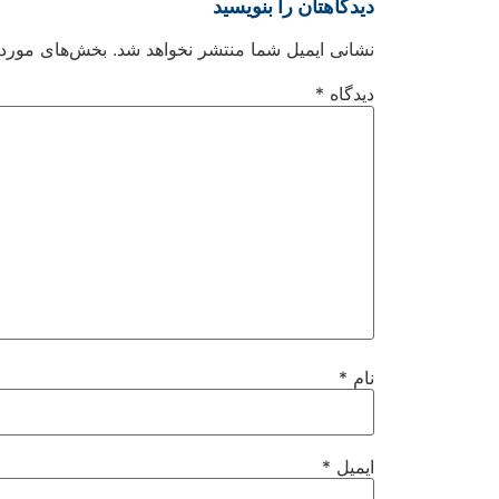
دیدگاهتان را بنویسید
نشانی ایمیل شما منتشر نخواهد شد.
بخش‌های موردنی
دیدگاه
*
نام
*
ایمیل
*