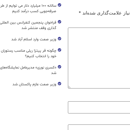
سالانه ۱۰۰ میلیارد دلار می توایم از ط
صرفه‌جویی کسب درآمد کنیم
از علامت‌گذاری شده‌اند
*
فراخوان پنجمین کنفرانس بین المللی 
گذاری وقف منتشر شد
وزیر صمت وارد اسلام آباد شد
چگونه فر پیتزا ریلی مناسب رستوران 
خود را انتخاب کنیم؟
«کسری نوری» مدیرعامل نمایشگاه‌های ب
شد
وزیر صمت عازم پاکستان شد