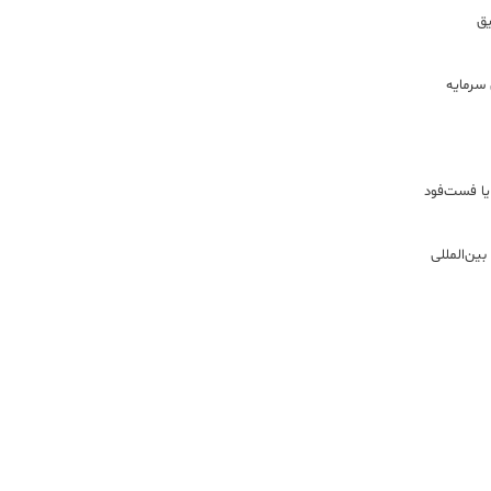
ریق
سرمایه
یا فست‌فود
ین‌المللی