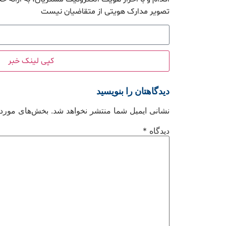
تصویر مدارک هویتی از متقاضیان نیست
کپی لینک خبر
دیدگاهتان را بنویسید
نشانی ایمیل شما منتشر نخواهد شد.
بخش‌های موردنی
دیدگاه
*