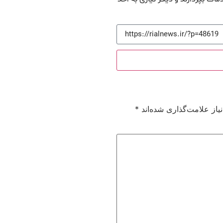
از علامت‌گذاری شده‌اند
*