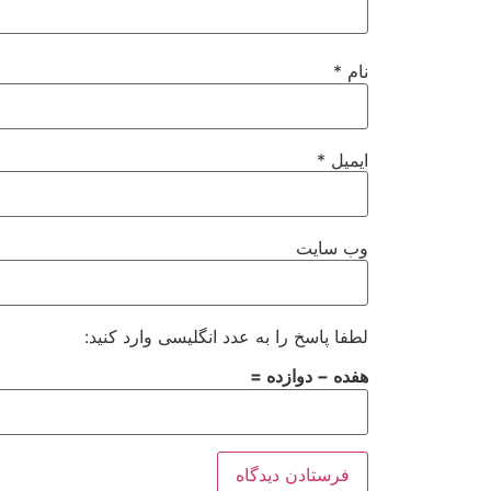
نام
*
ایمیل
*
وب‌ سایت
لطفا پاسخ را به عدد انگلیسی وارد کنید:
هفده − دوازده =