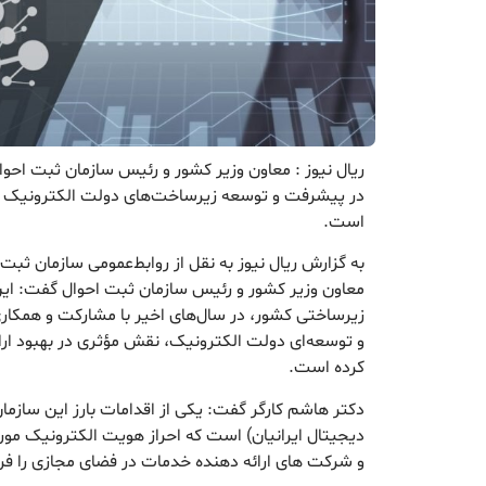
ریال نیوز : معاون وزیر کشور و رئیس سازمان ثبت احو
در پیشرفت و توسعه زیرساخت‌های دولت الکترونیک د
است.
به گزارش ریال نیوز به نقل از روابط‌عمومی سازمان ثبت
معاون وزیر کشور و رئیس سازمان ثبت احوال گفت: این 
زیرساختی کشور، در سال‌های اخیر با مشارکت و همکار
و توسعه‌ای دولت الکترونیک، نقش مؤثری در بهبود ارا
کرده است.
دکتر هاشم کارگر گفت: یکی از اقدامات بارز این سازمان
دیجیتال ایرانیان) است که احراز هویت الکترونیک مورد 
و شرکت های ارائه دهنده خدمات در فضای مجازی را فر