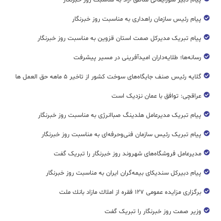
پیام دبیر شورایعالی مناطق آزاد به مناسبت روز خبرنگار
پیام رئیس سازمان راهداری به مناسبت روز خبرنگار
پیام تبریک مدیرکل صمت استان قزوین به مناسبت روز خبرنگار
رسانه‌ها؛ طلایه‌داران امیدآفرینی در مسیر پیشرفت
گلایه رئیس صنف جایگاه‌های سوخت کشور از تاخیر ۵ ماهه حق العمل ها
عراقچی: توافق با عمان نزدیک است
پیام تبریک مدیرعامل هلدینگ صباانرژی به مناسبت روز خبرنگار
پیام تبریک رئیس سازمان فنی‌و‌حرفه‌ای به مناسبت روز خبرنگار
مدیرعامل فروشگاه‌های شهروند روز خبرنگار را تبریک گفت
پیام دبیرکل سندیکای بیمه‌گران ایران به مناسبت روز خبرنگار
برگزاری مزایده عمومی ۱۲۷ فقره از املاك مازاد بانك ملت
وزیر صمت روز خبرنگار را تبریک گفت