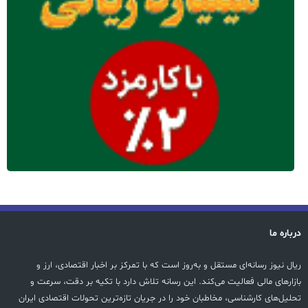
درباره ما
ریال نیوز رسانه‌ای مستقل و به‌روز است که با تمرکز بر اخبار اقتصادی، ارز و
بازارهای مالی فعالیت می‌کند. این رسانه تلاش دارد با تکیه بر دقت، سرعت و
تحلیل‌های کارشناسی، مخاطبان خود را در جریان تازه‌ترین تحولات اقتصادی ایران