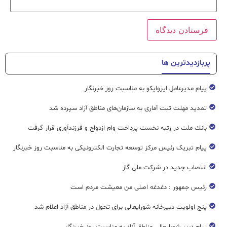
پربازدیدترین ها
پیام مدیرعامل ایزوایکو به مناسبت روز خبرنگار
تمدید مهلت ثبت آماری به سازمان‌های مناطق آزاد سپرده شد
بانك ملت در رتبه نخست پرداخت وام ازدواج و فرزندآوری قرار گرفت
پیام تبریک رئیس مرکز توسعه تجارت الکترونیکی به مناسبت روز خبرنگار
انتصاب جدید در شرکت ملی گاز
رئیس جمهور : دغدغه اصلی من معیشت مردم است
پنج اولویت دبیرخانه شورایعالی برای تحول در مناطق آزاد اعلام شد