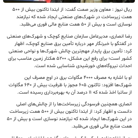
ریال نیوز : معاون وزیر صمت گفت: از ابتدا تاکنون بیش از ۵۰۰
همت زیرساخت در شهرک‌های صنعتی ایجاد شده که نیازمند
نوسازی است و بیش از ۵۰ همت منابع مالی فوری می‌طلبد.
رضا انصاری، مدیرعامل سازمان صنایع کوچک و شهرک‌های صنعتی
در گفتگو با خبرنگار مهر درباره تأمین برق صنایع کوچک، اظهار
کرد: تأمین برق پایدار مهم‌ترین چالش شهرک‌ها و نواحی صنعتی
کشور است؛ برای رفع این مشکل، ۵۲۰۰ هکتار زمین مناسب برای
احداث نیروگاه‌های خورشیدی شناسایی شده است.
او با اشاره به مصرف ۴۰۰۰ مگاوات برق در اوج مصرف این
شهرک‌ها افزود: تاکنون ۶۰۵ مجوز با ظرفیت بیش از ۶۴۰ مگاوات
از ساتبا اخذ شده که ۱۱ درصد آن به بهره‌برداری رسیده است.
انصاری همچنین فرسودگی زیرساخت‌ها را از چالش‌های اصلی
دانست و اظهار کرد: از ابتدا تاکنون بیش از ۵۰۰ همت زیرساخت
در این شهرک‌ها ایجاد شده که نیازمند نوسازی است و بیش از ۵۰
همت منابع مالی فوری می‌طلبد.