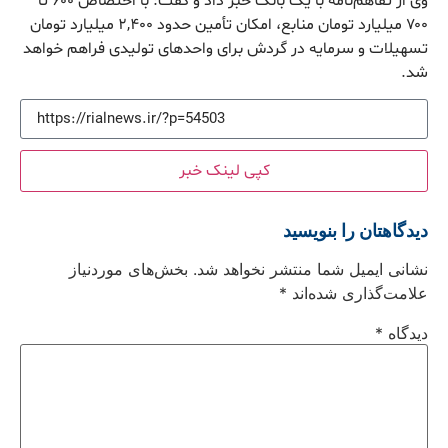
وی از تفاهم‌نامه با یک بانک خبر داد و گفت: با اختصاص ۶۰۰ تا
۷۰۰ میلیارد تومان منابع، امکان تأمین حدود ۲,۴۰۰ میلیارد تومان
تسهیلات و سرمایه در گردش برای واحدهای تولیدی فراهم خواهد
شد.
کپی لینک خبر
دیدگاهتان را بنویسید
نشانی ایمیل شما منتشر نخواهد شد.
بخش‌های موردنیاز
علامت‌گذاری شده‌اند
*
دیدگاه
*