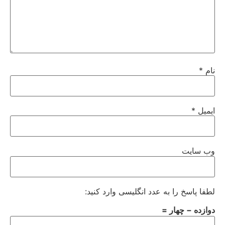
نام
*
ایمیل
*
وب‌ سایت
لطفا پاسخ را به عدد انگلیسی وارد کنید:
دوازده − چهار =