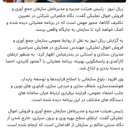
ریال نیوز : رئیس هیئت مدیره و مدیرعامل سازمان جمع آوری و
فروش اموال تملیکی گفت: نگاه حکمرانی شرکتی در تعیین
تکلیف کالاها، محور مهمی است که در برنامه عملیاتی دیده شده و
کمک خواهد کرد تا سازمان به جایگاه واقعی برسد.
به گزارش ریال نیوز به نقل از روابط عمومی سازمان جمع آوری و
فروش اموال تملیکی، مهندس عسکری در همایش سراسری
مدیران ستادی و استانی در بندرعباس اظهار کرد: به منظور ارتقای
کارآمدی و پاسخگویی بهینه، برنامه عملیاتی با 7محور کلیدی، احصا
و دسته بندی و ابلاغ شد.
وی افزود: بلوغ سازمانی با اصلاح فرایندها و توسعه پایدار،
هوشمندسازی، شفاف سازی و مردمی سازی، فناوری های نوین و
جلب اعتماد عمومی، فرایند برقراری ارتباط میان سامانه های
دستگاه های مختلف در این برنامه دیده شده است.
رئیس هیئت مدیره و مدیرعامل سازمان جمع آوری و فروش اموال
تملیکی گفت: ارتقای سطح بهره وری و برون سپاری، خارج شدن از
نگاه سنتی حاکم بر سازمان از اقداماتی است که انجام شده است.