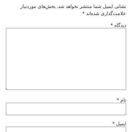
نشانی ایمیل شما منتشر نخواهد شد.
بخش‌های موردنیاز
علامت‌گذاری شده‌اند
*
دیدگاه
*
نام
*
ایمیل
*