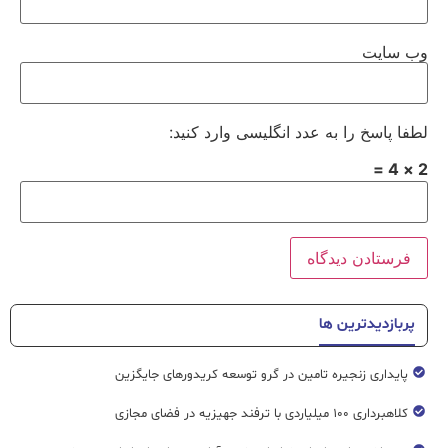
وب‌ سایت
لطفا پاسخ را به عدد انگلیسی وارد کنید:
2 × 4 =
پربازدیدترین ها
پایداری زنجیره تامین در گرو توسعه کریدورهای جایگزین
کلاهبرداری ۱۰۰ میلیاردی با ترفند جهیزیه در فضای مجازی