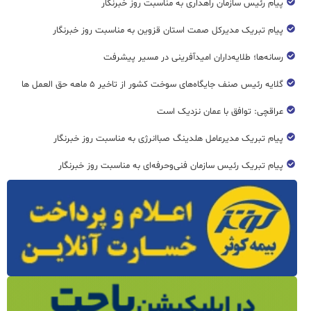
پیام رئیس سازمان راهداری به مناسبت روز خبرنگار
پیام تبریک مدیرکل صمت استان قزوین به مناسبت روز خبرنگار
رسانه‌ها؛ طلایه‌داران امیدآفرینی در مسیر پیشرفت
گلایه رئیس صنف جایگاه‌های سوخت کشور از تاخیر ۵ ماهه حق العمل ها
عراقچی: توافق با عمان نزدیک است
پیام تبریک مدیرعامل هلدینگ صباانرژی به مناسبت روز خبرنگار
پیام تبریک رئیس سازمان فنی‌و‌حرفه‌ای به مناسبت روز خبرنگار