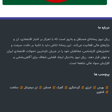
درباره ما
ریال نیوز رسانه‌ای مستقل و به‌روز است که با تمرکز بر اخبار اقتصادی، ارز و
بازارهای مالی فعالیت می‌کند. این رسانه تلاش دارد با تکیه بر دقت، سرعت و
تحلیل‌های کارشناسی، مخاطبان خود را در جریان تازه‌ترین تحولات اقتصادی ایران
و جهان قرار دهد. ریال نیوز به‌دنبال ایجاد فضایی شفاف برای آگاهی‌بخشی و
افزایش سواد مالی جامعه است.
پرچسب ها
بورس
انرژی
گردشگری
گمرک
مسکن
ارز دیجیتال
سلامت
فناوری