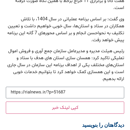
همت کالا و برگزاری 11 حراج برخط با همین نگاه صورت گرفته
است.
وی گفت: بر اساس برنامه عملیاتی در سال 1404، با تلاش
همکاران در ستاد و استان‌ها، سال خوبی خواهیم داشت و تعیین
تکلیف به نحواحسن انجام و بر اساس محورهای 7 گانه این برنامه
پیش خواهد رفت.
رئیس هیئت مدیره و مدیرعامل سازمان جمع آوری و فروش اموال
تملیکی تاکید کرد: همسان سازی استان های هدف با ستاد و
استان‌های مختلف یکی از اهداف برنامه این سازمان در سال جاری
است و این همسازی کمک خواهد کرد تا بتوانیم خدمات خوبی
ارائه بدهیم.
کپی لینک خبر
دیدگاهتان را بنویسید