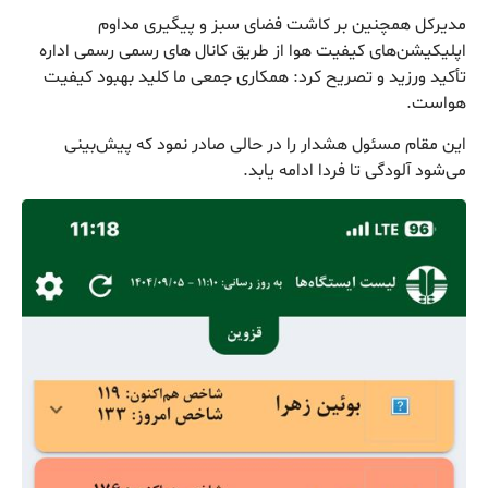
مدیرکل همچنین بر کاشت فضای سبز و پیگیری مداوم
اپلیکیشن‌های کیفیت هوا از طریق کانال های رسمی رسمی اداره
تأکید ورزید و تصریح کرد: همکاری جمعی ما کلید بهبود کیفیت
هواست.
این مقام مسئول هشدار را در حالی صادر نمود که پیش‌بینی
می‌شود آلودگی تا فردا ادامه یابد.