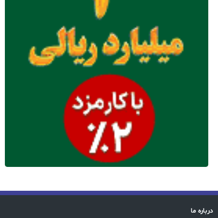
درباره ما