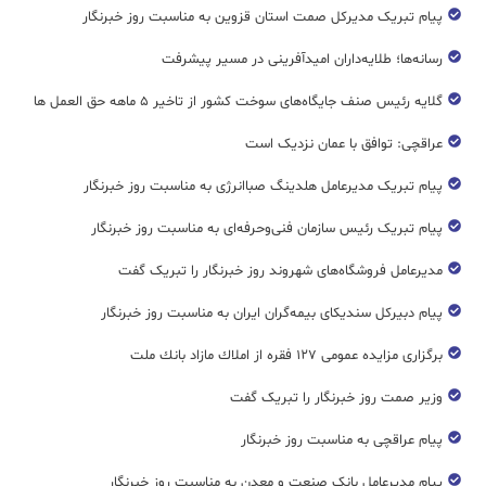
پیام تبریک مدیرکل صمت استان قزوین به مناسبت روز خبرنگار
رسانه‌ها؛ طلایه‌داران امیدآفرینی در مسیر پیشرفت
گلایه رئیس صنف جایگاه‌های سوخت کشور از تاخیر ۵ ماهه حق العمل ها
عراقچی: توافق با عمان نزدیک است
پیام تبریک مدیرعامل هلدینگ صباانرژی به مناسبت روز خبرنگار
پیام تبریک رئیس سازمان فنی‌و‌حرفه‌ای به مناسبت روز خبرنگار
مدیرعامل فروشگاه‌های شهروند روز خبرنگار را تبریک گفت
پیام دبیرکل سندیکای بیمه‌گران ایران به مناسبت روز خبرنگار
برگزاری مزایده عمومی ۱۲۷ فقره از املاك مازاد بانك ملت
وزیر صمت روز خبرنگار را تبریک گفت
پیام عراقچی به مناسبت روز خبرنگار
پیام مدیرعامل بانک صنعت و معدن به مناسبت روز خبرنگار