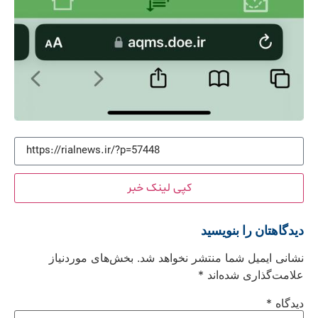
کپی لینک خبر
دیدگاهتان را بنویسید
نشانی ایمیل شما منتشر نخواهد شد.
بخش‌های موردنیاز
علامت‌گذاری شده‌اند
*
دیدگاه
*