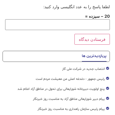
لطفا پاسخ را به عدد انگلیسی وارد کنید:
20 − سیزده =
پربازدیدترین ها
انتصاب جدید در شرکت ملی گاز
رئیس جمهور : دغدغه اصلی من معیشت مردم است
پنج اولویت دبیرخانه شورایعالی برای تحول در مناطق آزاد اعلام شد
پیام دبیر شورایعالی مناطق آزاد به مناسبت روز خبرنگار
پیام رئیس سازمان راهداری به مناسبت روز خبرنگار