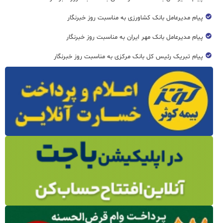
پیام مدیرعامل بانک کشاورزی به مناسبت روز خبرنگار
پیام مدیرعامل بانک مهر ایران به مناسبت روز خبرنگار
پیام تبریک رئیس کل بانک مرکزی به مناسبت روز خبرنگار