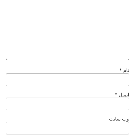
نام
*
ایمیل
*
وب‌ سایت