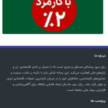
درباره ما
ریال نیوز رسانه‌ای مستقل و به‌روز است که با تمرکز بر اخبار اقتصادی، ارز و
بازارهای مالی فعالیت می‌کند. این رسانه تلاش دارد با تکیه بر دقت، سرعت و
تحلیل‌های کارشناسی، مخاطبان خود را در جریان تازه‌ترین تحولات اقتصادی ایران
و جهان قرار دهد. ریال نیوز به‌دنبال ایجاد فضایی شفاف برای آگاهی‌بخشی و
افزایش سواد مالی جامعه است.
پرچسب ها