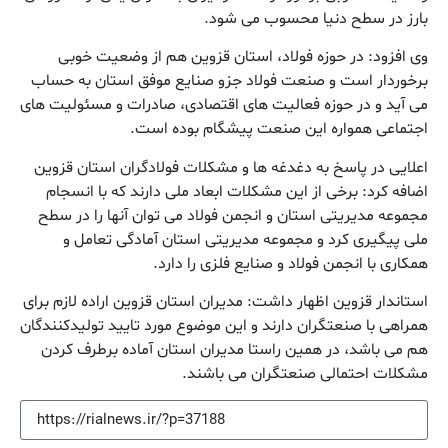
بارز در سطح دنیا محسوب می شود.
وی افزود: در حوزه فولاد، استان قزوین هم از وضعیت خوبی
برخوردار است و صنعت فولاد جزو صنایع موفق استان به حساب
می آید و در حوزه فعالیت های اقتصادی، صادرات و مسئولیت های
اجتماعی همواره این صنعت پیشگام بوده است.
اعلایی در پاسخ به دغدغه ها و مشکلات فولادگران استان قزوین
اضافه کرد: برخی از این مشکلات ابعاد ملی دارند که با انسجام
مجموعه مدیریتی استان و انجمن فولاد می توان آنها را در سطح
ملی پیگیری کرد و مجموعه مدیریتی استان آمادگی تعامل و
همکاری با انجمن فولاد و صنایع فلزی را دارد.
استاندار قزوین اظهار داشت: مدیران استان قزوین اراده لازم برای
همراهی با صنعتگران دارند و این موضوع مورد تایید تولیدکنندگان
هم می باشد، در همین راستا مدیران استان آماده برطرف کردن
مشکلات احتمالی صنعتگران می باشند.