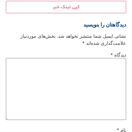
کپی لینک خبر
دیدگاهتان را بنویسید
نشانی ایمیل شما منتشر نخواهد شد.
بخش‌های موردنیاز
علامت‌گذاری شده‌اند
*
دیدگاه
*
نام
*