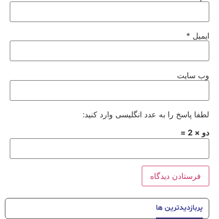
ایمیل
*
وب‌ سایت
لطفا پاسخ را به عدد انگلیسی وارد کنید:
دو × 2 =
پربازدیدترین ها