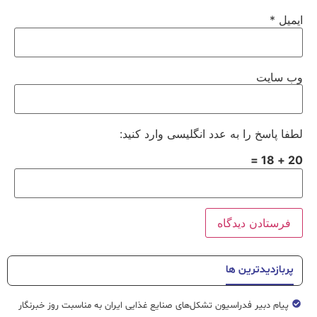
ایمیل
*
وب‌ سایت
لطفا پاسخ را به عدد انگلیسی وارد کنید:
20 + 18 =
پربازدیدترین ها
پیام دبیر فدراسیون تشکل‌های صنایع غذایی ایران به مناسبت روز خبرنگار