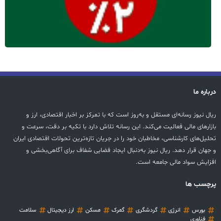
درباره ما
ریال نیوز رسانه‌ای مستقل و به‌روز است که با تمرکز بر اخبار اقتصادی، ارز و
بازارهای مالی فعالیت می‌کند. این رسانه تلاش دارد با تکیه بر دقت، سرعت و
تحلیل‌های کارشناسی، مخاطبان خود را در جریان تازه‌ترین تحولات اقتصادی ایران
و جهان قرار دهد. ریال نیوز به‌دنبال ایجاد فضایی شفاف برای آگاهی‌بخشی و
افزایش سواد مالی جامعه است.
پرچسب ها
بورس
انرژی
گردشگری
گمرک
مسکن
ارز دیجیتال
سلامت
فناوری