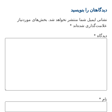
دیدگاهتان را بنویسید
نشانی ایمیل شما منتشر نخواهد شد.
بخش‌های موردنیاز
علامت‌گذاری شده‌اند
*
دیدگاه
*
نام
*