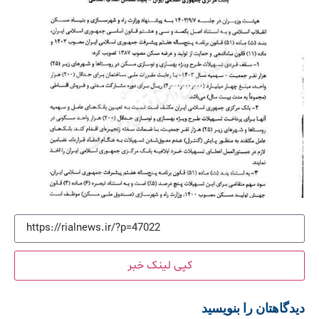
کپی لینک خبر
دیدگاهتان را بنویسید