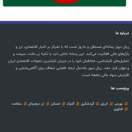
درباره ما
ریال نیوز رسانه‌ای مستقل و به‌روز است که با تمرکز بر اخبار اقتصادی، ارز و
بازارهای مالی فعالیت می‌کند. این رسانه تلاش دارد با تکیه بر دقت، سرعت و
تحلیل‌های کارشناسی، مخاطبان خود را در جریان تازه‌ترین تحولات اقتصادی ایران
و جهان قرار دهد. ریال نیوز به‌دنبال ایجاد فضایی شفاف برای آگاهی‌بخشی و
افزایش سواد مالی جامعه است.
پرچسب ها
بورس
انرژی
گردشگری
گمرک
مسکن
ارز دیجیتال
سلامت
فناوری