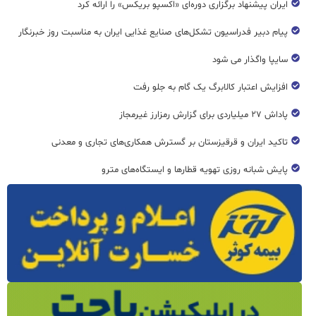
ایران پیشنهاد برگزاری دوره‌ای «اکسپو بریکس» را ارائه کرد
پیام دبیر فدراسیون تشکل‌های صنایع غذایی ایران به مناسبت روز خبرنگار
سایپا واگذار می شود
افزایش اعتبار کالابرگ یک گام به جلو رفت
پاداش ۲۷ میلیاردی برای گزارش رمزارز غیرمجاز
تاکید ایران و قرقیزستان بر گسترش همکاری‌های تجاری و معدنی
پایش شبانه روزی تهویه قطار‌ها و ایستگاه‌های مترو