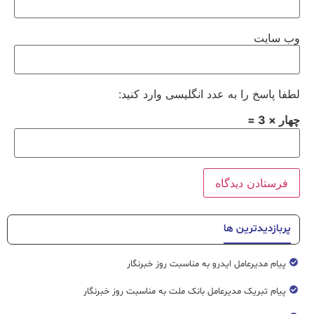
وب‌ سایت
لطفا پاسخ را به عدد انگلیسی وارد کنید:
چهار × 3 =
پربازدیدترین ها
پیام مدیرعامل ایدرو به مناسبت روز خبرنگار
پیام تبریک مدیرعامل بانک ملت به مناسبت روز خبرنگار