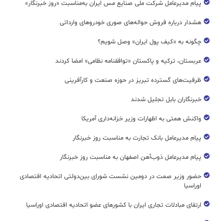
پیام مدیرعامل شرکت ملی صنایع مس ایران به‌مناسبت «روز خبرنگار»
هشدار درباره فروش حواله‌های صوری خودروهای وارداتی
چگونه به «کیف پول ایران» وصل شویم؟
عربستان، ترکیه و پاکستان «توافقنامه نظامی» امضا کردند
ظرفیت‌های گسترده‌ تبریز در حوزه صنعت و کارآفرینی
خبرنگاران بابل تجلیل شدند
واکنش همتی به اظهارات وزیر خزانه‌داری آمریکا
پیام مدیرعامل بانک تجارت به مناسبت روز خبرنگار
پیام مدیرعامل ذوب‌آهن اصفهان به مناسبت روز خبرنگار
حضور وزیر صمت در دومین نشست شورای بین‌دولتی اتحادیه اقتصادی
اوراسیا
ارتقای مبادلات تجاری ایران با کشورهای عضو اتحادیه اقتصادی اوراسیا