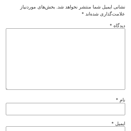
نشانی ایمیل شما منتشر نخواهد شد.
بخش‌های موردنیاز
علامت‌گذاری شده‌اند
*
دیدگاه
*
نام
*
ایمیل
*