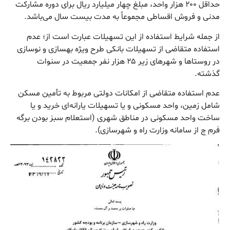
حداقل ۲۰۰ هزار واحد، مبلغ چهار میلیارد ریال برای دوره مشارکت
مدنی و فروش اقساطی مجموعاً به مدت بیست سال می‌باشد.
از جمله شرایط استفاده از این تسهیلات عبارت است از؛ عدم
استفاده متقاضی از تسهیلات بانکی طرح ویژه بهسازی و نوسازی
در روستاها و شهرهای زیر ۲۵ هزار نفر جمعیت در سنوات
گذشته.
عدم استفاده متقاضی از امکانات دولتی مربوط به تأمین مسکن
شامل زمین، واحد مسکونی و یا تسهیلات یارانه‌ای خرید و یا
ساخت واحد مسکونی در مناطق شهری (استعلام سبز بودن برگه
فرم ج از سامانه وزارت راه و شهرسازی).