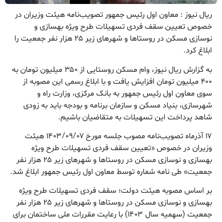
ریال نیوز : معاون اول رئیس جمهور تصویب‌نامه هیئت وزیران در
خصوص تعیین سقف فردی تسهیلات طرح ویژه بهسازی و
نوسازی مسکن در روستاها و شهرهای زیر ۲۵ هزار نفر جمعیت را
ابلاغ کرد.
به گزارش ریال نیوز، وام مسکن روستایی از ۳۵۰ میلیون تومان به
۴۰۰ میلیون تومان افزایش یافت و با ابلاغ رسمی این مصوبه از
سوی معاون اول رئیس جمهور به بانک مرکزی، وزارت راه و
شهرسازی، بنیاد مسکن و سازمان برنامه و بودجه باید به زودی
شاهد پرداخت این تسهیلات به متقاضیان باشیم.
۱۷ آذرماه تصویب‌نامه مصوب جلسه مورخ ۱۴۰۳/۰۹/۰۷ هیئت
وزیران در خصوص «تعیین سقف فردی تسهیلات طرح ویژه
بهسازی و نوسازی مسکن در روستاها و شهرهای زیر ۲۵ هزار نفر
جمعیت» طی نامه شماره توسط معاون اول رئیس جمهور ابلاغ شد.
بر اساس مصوبه هیئت دولت؛ سقف فردی تسهیلات طرح ویژه
بهسازی و نوسازی مسکن در روستاها و شهرهای زیر ۲۵ هزار نفر
جمعیت (سهمیه سال ۱۴۰۳) با رعایت مقررات ملی ساختمان برای