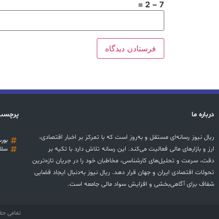
7 − 2 =
درباره ما
پرچسب
ریال نیوز رسانه‌ای مستقل و به‌روز است که با تمرکز بر اخبار اقتصادی،
بور
ارز و بازارهای مالی فعالیت می‌کند. این رسانه تلاش دارد با تکیه بر
سلا
دقت، سرعت و تحلیل‌های کارشناسی، مخاطبان خود را در جریان تازه‌ترین
تحولات اقتصادی ایران و جهان قرار دهد. ریال نیوز به‌دنبال ایجاد فضایی
شفاف برای آگاهی‌بخشی و افزایش سواد مالی جامعه است.
تمامی حق