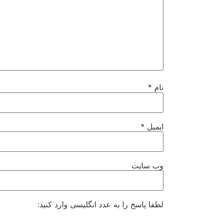
نام
*
ایمیل
*
وب‌ سایت
لطفا پاسخ را به عدد انگلیسی وارد کنید: