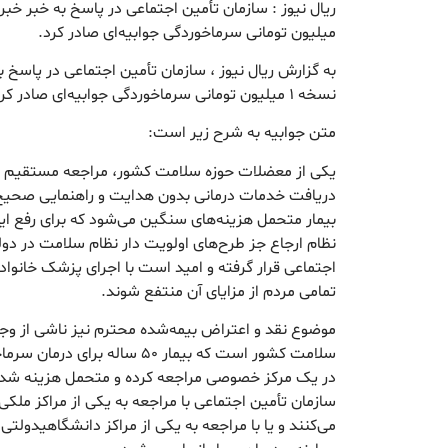
ریال نیوز : سازمان تأمین اجتماعی در پاسخ به خبر خب
میلیون تومانی سرماخوردگی جوابیه‌ای صادر کرد.
به گزارش ریال نیوز ، سازمان تأمین اجتماعی در پاسخ ب
نسخه ۱ میلیون تومانی سرماخوردگی جوابیه‌ای صادر کرد.
متن جوابیه به شرح زیر است:
یکی از معضلات حوزه سلامت کشور، مراجعه مستقیم بیم
دریافت خدمات درمانی بدون هدایت و راهنمایی صحیح 
بیمار متحمل هزینه‌های سنگین می‌شود که برای رفع ا
نظام ارجاع جز طرح‌های اولویت دار نظام سلامت در دو
اجتماعی قرار گرفته و امید است با اجرای پزشک خانواد
تمامی مردم از مزایای آن منتفع شوند.
موضوع نقد و اعتراض بیمه‌شده محترم نیز ناشی از 
سلامت کشور است که بیمار ۵۰ سال
در یک مرکز خصوصی مراجعه کرده و متحمل هزینه شده 
سازمان تأمین اجتماعی با مراجعه به یکی از مراکز ملکی، 
می‌کنند و یا با مراجعه به یکی از مراکز دانشگاهی‏دولت