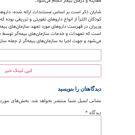
معاینه و درمان بیمار انجام می‌شود.
شایان ذکر است بر اساس مستندات ارائه شده، دار
کودکان اکثراً از انواع داروهای تقویتی و تزریقی بود
وزیران در فهرست داروهای مورد تعهد سازمان‌های بیمه‌گر
است که تعهدات و خدمات سازمان‌های بیمه‌گر توسط ش
می‌شود و جهت اجرا به سازمان‌های بیمه‌گر از جمله ساز
کپی لینک خبر
دیدگاهتان را بنویسید
نشانی ایمیل شما منتشر نخواهد شد.
بخش‌های موردنی
دیدگاه
*