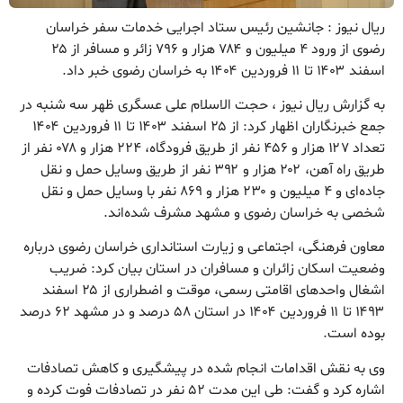
ریال نیوز : جانشین رئیس ستاد اجرایی خدمات سفر خراسان
رضوی از ورود ۴ میلیون و ۷۸۴ هزار و ۷۹۶ زائر و مسافر از ۲۵
اسفند ۱۴۰۳ تا ۱۱ فروردین ۱۴۰۴ به خراسان رضوی خبر داد.
به گزارش ریال نیوز ، حجت الاسلام علی عسگری ظهر سه شنبه در
جمع خبرنگاران اظهار کرد: از ۲۵ اسفند ۱۴۰۳ تا ۱۱ فروردین ۱۴۰۴
تعداد ۱۲۷ هزار و ۴۵۶ نفر از طریق فرودگاه، ۲۲۴ هزار و ۰۷۸ نفر از
طریق راه آهن، ۲۰۲ هزار و ۳۹۲ نفر از طریق وسایل حمل و نقل
جاده‌ای و ۴ میلیون و ۲۳۰ هزار و ۸۶۹ نفر با وسایل حمل و نقل
شخصی به خراسان رضوی و مشهد مشرف شده‌اند.
معاون فرهنگی، اجتماعی و زیارت استانداری خراسان رضوی درباره
وضعیت اسکان زائران و مسافران در استان بیان کرد: ضریب
اشغال واحدهای اقامتی رسمی، موقت و اضطراری از ۲۵ اسفند
۱۴۹۳ تا ۱۱ فروردین ۱۴۰۴ در استان ۵۸ درصد و در مشهد ۶۲ درصد
بوده است.
وی به نقش اقدامات انجام شده در پیشگیری و کاهش تصادفات
اشاره کرد و گفت: طی این مدت ۵۲ نفر در تصادفات فوت کرده و