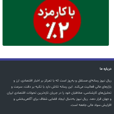
درباره ما
ریال نیوز رسانه‌ای مستقل و به‌روز است که با تمرکز بر اخبار اقتصادی، ارز و
بازارهای مالی فعالیت می‌کند. این رسانه تلاش دارد با تکیه بر دقت، سرعت و
تحلیل‌های کارشناسی، مخاطبان خود را در جریان تازه‌ترین تحولات اقتصادی ایران
و جهان قرار دهد. ریال نیوز به‌دنبال ایجاد فضایی شفاف برای آگاهی‌بخشی و
افزایش سواد مالی جامعه است.