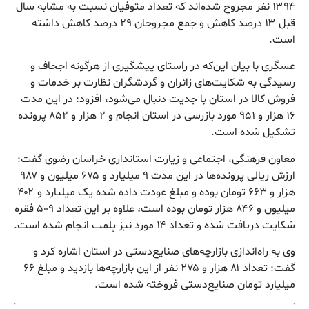
۱۳۹۴ نفر مجروح شده‌اند که تعداد متوفیان نسبت به مشابه سال
قبل ۱۳ درصد کاهش و جمع مجروحان ۲۹ درصد کاهش داشته
است.
عسگری با بیان این‌که در راستای پیشگیری از هرگونه اجحاف و
رسیدگی به شکایت‌های زائران و گردشگران نظارت بر خدمات و
فروش کالا در استان با جدیت دنبال می‌شود، افزود: در این مدت
۱۶ هزار و ۹۵۱ مورد بازرسی در استان انجام و ۲ هزار و ۸۵۲ پرونده
تشکیل شده است.
معاون فرهنگی، اجتماعی و زیارت استانداری خراسان رضوی گفت:
ارزش ریالی پرونده‌ها در این مدت ۹ میلیارد و ۶۷۵ میلیون و ۹۸۷
هزار و ۶۶۳ تومان بوده و مبلغ عودت داده شده یک میلیارد و ۴۰۲
میلیون و ۸۴۶ هزار تومان بوده است، علاوه بر این تعداد ۵۰۹ فقره
شکایت دریافت شده و تعداد ۱۴ مورد نیز پلمب انجام شده است.
وی به راه‌اندازی بازارچه‌های صنایع‌دستی در استان اشاره کرد و
گفت: تعداد ۸۱ هزار و ۲۷۵ نفر از این بازارچه‌ها بازدید و مبلغ ۶۶
میلیارد تومان صنایع‌دستی فروخته شده است.