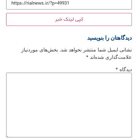
کپی لینک خبر
دیدگاهتان را بنویسید
نشانی ایمیل شما منتشر نخواهد شد.
بخش‌های موردنیاز
علامت‌گذاری شده‌اند
*
دیدگاه
*