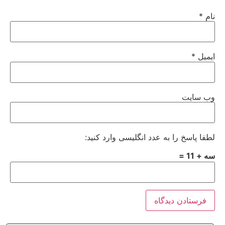
نام
*
ایمیل
*
وب‌ سایت
لطفا پاسخ را به عدد انگلیسی وارد کنید:
سه + 11 =