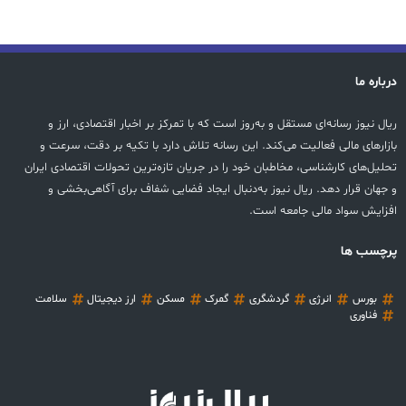
درباره ما
ریال نیوز رسانه‌ای مستقل و به‌روز است که با تمرکز بر اخبار اقتصادی، ارز و
بازارهای مالی فعالیت می‌کند. این رسانه تلاش دارد با تکیه بر دقت، سرعت و
تحلیل‌های کارشناسی، مخاطبان خود را در جریان تازه‌ترین تحولات اقتصادی ایران
و جهان قرار دهد. ریال نیوز به‌دنبال ایجاد فضایی شفاف برای آگاهی‌بخشی و
افزایش سواد مالی جامعه است.
پرچسب ها
بورس
انرژی
گردشگری
گمرک
مسکن
ارز دیجیتال
سلامت
فناوری