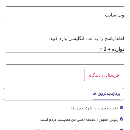
وب‌ سایت
لطفا پاسخ را به عدد انگلیسی وارد کنید:
دوازده + 2 =
پربازدیدترین ها
انتصاب جدید در شرکت ملی گاز
رئیس جمهور : دغدغه اصلی من معیشت مردم است