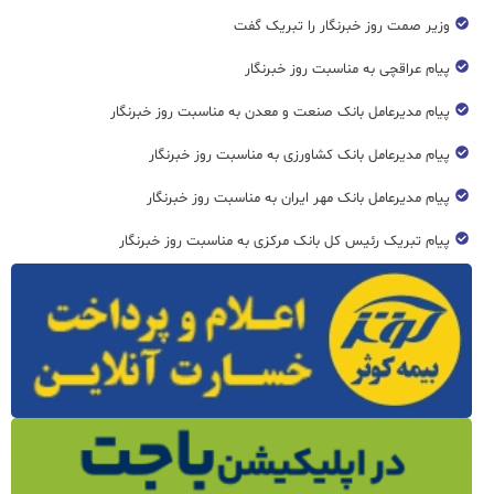
وزیر صمت روز خبرنگار را تبریک گفت
پیام عراقچی به مناسبت روز خبرنگار
پیام مدیرعامل بانک صنعت و معدن به مناسبت روز خبرنگار
پیام مدیرعامل بانک کشاورزی به مناسبت روز خبرنگار
پیام مدیرعامل بانک مهر ایران به مناسبت روز خبرنگار
پیام تبریک رئیس کل بانک مرکزی به مناسبت روز خبرنگار