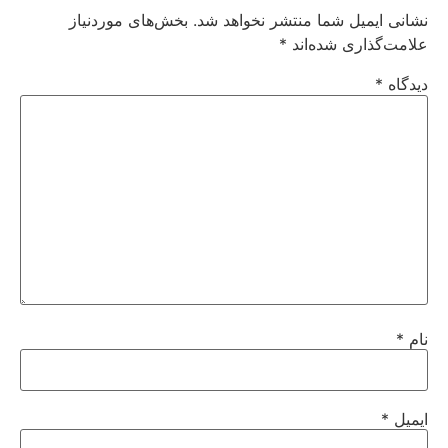
نشانی ایمیل شما منتشر نخواهد شد.
بخش‌های موردنیاز
علامت‌گذاری شده‌اند
*
دیدگاه
*
نام
*
ایمیل
*