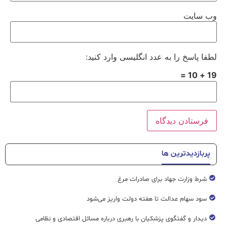
وب‌ سایت
لطفا پاسخ را به عدد انگلیسی وارد کنید:
19 + 10 =
پربازدیدترین ها
شرط وزارت جهاد برای صادرات مرغ
سود سهام عدالت تا هفته دولت واریز می‌شود
دیدار و گفتگوی پزشکیان با رهبری درباره مسائل اقتصادی و نظامی