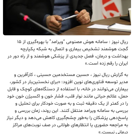
ریال نیوز : سامانه هوش مصنوعی “ویرامد” با بهره‌گیری از ۱۵
گجت هوشمند تشخیص بیماری و اتصال به شبکه یکپارچه
بهداشت و درمان، فصل جدیدی از پزشکی هوشمند و از راه دور در
ایران را رقم زده است.»
به گزارش ریال نیوز ، حسین مستخدمین حسینی ، کارآفرین و
مدیر توسعه فناوری‌های نوین افزود: «برای نخستین‌بار در کشور،
بیماران می‌توانند در خانه، با استفاده از دستگاه‌های کوچک و قابل
حمل، علائم حیاتی مانند نوار قلب، فشار خون و اکسیژن خون خود
را در کمتر از یک دقیقه ثبت و به صورت خودکار برای تحلیل و
بررسی به سامانه ویرامد منتقل کنند. این روند، زمان بررسی و
پاسخ‌دهی پزشکان را به‌طور چشم‌گیری کاهش می‌دهد و دیگر نیاز
به مراجعه حضوری یا انتظارهای طولانی در صف نوبت‌های مراکز
درمانی نیست.»