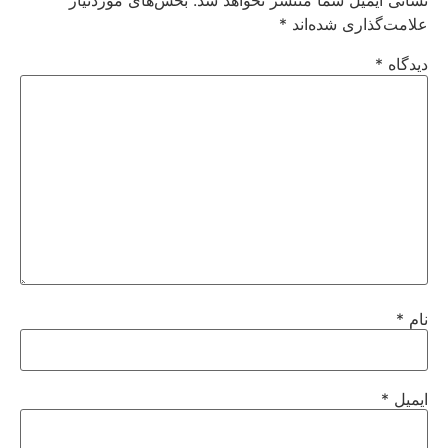
نشانی ایمیل شما منتشر نخواهد شد.
بخش‌های موردنیاز
علامت‌گذاری شده‌اند
*
دیدگاه
*
نام
*
ایمیل
*