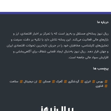
درباره ما
ریال نیوز رسانه‌ای مستقل و به‌روز است که با تمرکز بر اخبار اقتصادی، ارز و
بازارهای مالی فعالیت می‌کند. این رسانه تلاش دارد با تکیه بر دقت، سرعت و
تحلیل‌های کارشناسی، مخاطبان خود را در جریان تازه‌ترین تحولات اقتصادی ایران
و جهان قرار دهد. ریال نیوز به‌دنبال ایجاد فضایی شفاف برای آگاهی‌بخشی و
افزایش سواد مالی جامعه است.
پرچسب ها
بورس
انرژی
گردشگری
گمرک
مسکن
ارز دیجیتال
سلامت
فناوری