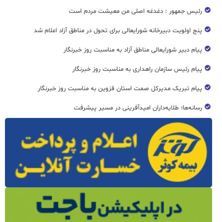
رئیس جمهور : دغدغه اصلی من معیشت مردم است
پنج اولویت دبیرخانه شورایعالی برای تحول در مناطق آزاد اعلام شد
پیام دبیر شورایعالی مناطق آزاد به مناسبت روز خبرنگار
پیام رئیس سازمان راهداری به مناسبت روز خبرنگار
پیام تبریک مدیرکل صمت استان قزوین به مناسبت روز خبرنگار
رسانه‌ها؛ طلایه‌داران امیدآفرینی در مسیر پیشرفت