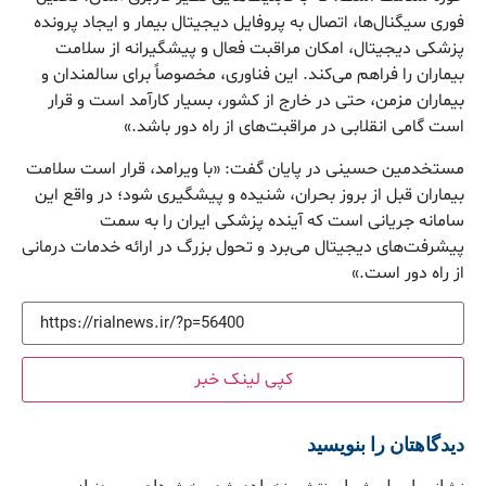
فوری سیگنال‌ها، اتصال به پروفایل دیجیتال بیمار و ایجاد پرونده
پزشکی دیجیتال، امکان مراقبت فعال و پیشگیرانه از سلامت
بیماران را فراهم می‌کند. این فناوری، مخصوصاً برای سالمندان و
بیماران مزمن، حتی در خارج از کشور، بسیار کارآمد است و قرار
است گامی انقلابی در مراقبت‌های از راه دور باشد.»
مستخدمین حسینی در پایان گفت: «با ویرامد، قرار است سلامت
بیماران قبل از بروز بحران، شنیده و پیشگیری شود؛ در واقع این
سامانه جریانی است که آینده پزشکی ایران را به سمت
پیشرفت‌های دیجیتال می‌برد و تحول بزرگ در ارائه خدمات درمانی
از راه دور است.»
کپی لینک خبر
دیدگاهتان را بنویسید