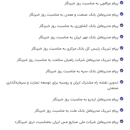
پیام عراقچی به مناسبت روز خبرنگار
پیام مدیرعامل بانک صنعت و معدن به مناسبت روز خبرنگار
پیام مدیرعامل بانک کشاورزی به مناسبت روز خبرنگار
پیام مدیرعامل بانک مهر ایران به مناسبت روز خبرنگار
پیام تبریک رئیس کل بانک مرکزی به مناسبت روز خبرنگار
پیام تبریک مدیرعامل شرکت راهیان سلامت به مناسبت روز خبرنگار
پیام مدیرعامل بانک سپه به مناسبت روز خبرنگار
تدوین نقشه راه مشترک ایران و روسیه برای توسعه تجارت و سرمایه‌گذاری
صنعتی
پیام مدیرعامل ایدرو به مناسبت روز خبرنگار
پیام تبریک مدیرعامل بانک ملت به مناسبت روز خبرنگار
پیام مدیرعامل شرکت ملی صنایع مس ایران به‌مناسبت «روز خبرنگار»