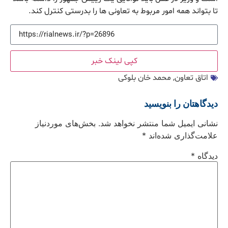
تا بتواند همه امور مربوط به تعاونی ها را بدرستی کنترل کند.
کپی لینک خبر
اتاق تعاون
,
محمد خان بلوکی
دیدگاهتان را بنویسید
نشانی ایمیل شما منتشر نخواهد شد.
بخش‌های موردنیاز
علامت‌گذاری شده‌اند
*
دیدگاه
*