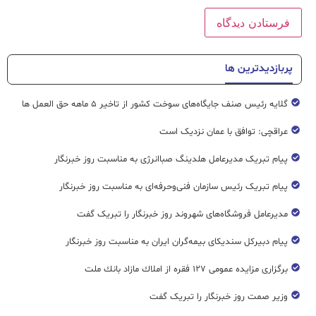
پربازدیدترین ها
گلایه رئیس صنف جایگاه‌های سوخت کشور از تاخیر ۵ ماهه حق العمل ها
عراقچی: توافق با عمان نزدیک است
پیام تبریک مدیرعامل هلدینگ صباانرژی به مناسبت روز خبرنگار
پیام تبریک رئیس سازمان فنی‌و‌حرفه‌ای به مناسبت روز خبرنگار
مدیرعامل فروشگاه‌های شهروند روز خبرنگار را تبریک گفت
پیام دبیرکل سندیکای بیمه‌گران ایران به مناسبت روز خبرنگار
برگزاری مزایده عمومی ۱۲۷ فقره از املاك مازاد بانك ملت
وزیر صمت روز خبرنگار را تبریک گفت