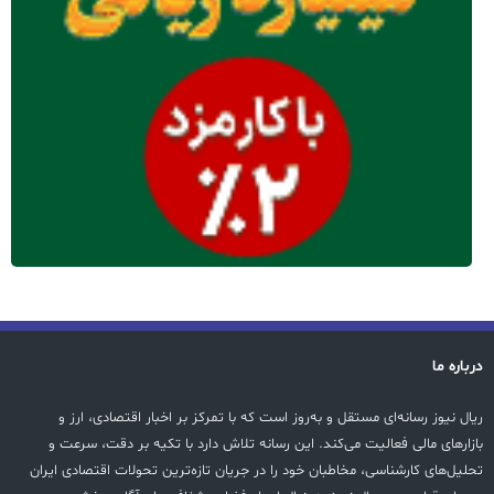
درباره ما
ریال نیوز رسانه‌ای مستقل و به‌روز است که با تمرکز بر اخبار اقتصادی، ارز و
بازارهای مالی فعالیت می‌کند. این رسانه تلاش دارد با تکیه بر دقت، سرعت و
تحلیل‌های کارشناسی، مخاطبان خود را در جریان تازه‌ترین تحولات اقتصادی ایران