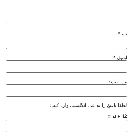
نام
*
ایمیل
*
وب‌ سایت
لطفا پاسخ را به عدد انگلیسی وارد کنید:
12 + نه =