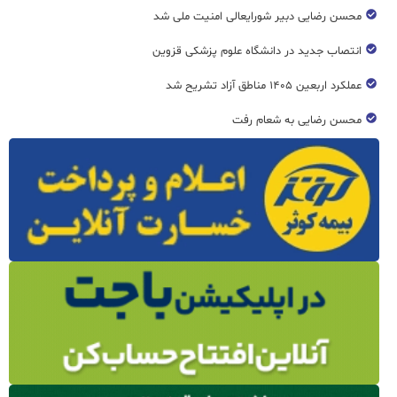
محسن رضایی دبیر شورایعالی امنیت ملی شد
انتصاب جدید در دانشگاه علوم پزشکی قزوین
عملکرد اربعین ۱۴۰۵ مناطق آزاد تشریح شد
محسن رضایی به شعام رفت