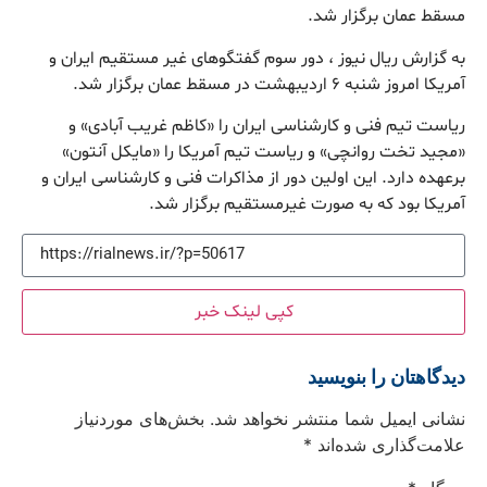
مسقط عمان برگزار شد.
به گزارش ریال نیوز ، دور سوم گفتگوهای غیر مستقیم ایران و
آمریکا امروز شنبه ۶ اردیبهشت در مسقط عمان برگزار شد.
ریاست تیم فنی و کارشناسی ایران را «کاظم غریب آبادی» و
«مجید تخت روانچی» و ریاست تیم آمریکا را «مایکل آنتون»
برعهده دارد. این اولین دور از مذاکرات فنی و کارشناسی ایران و
آمریکا بود که به صورت غیرمستقیم برگزار شد.
کپی لینک خبر
دیدگاهتان را بنویسید
نشانی ایمیل شما منتشر نخواهد شد.
بخش‌های موردنیاز
علامت‌گذاری شده‌اند
*