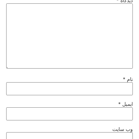
دیدگاه
*
نام
*
ایمیل
*
وب‌ سایت