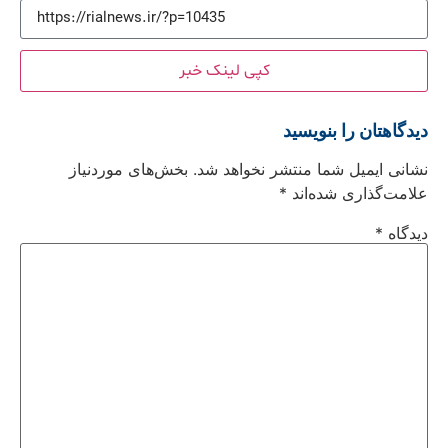
کپی لینک خبر
دیدگاهتان را بنویسید
نشانی ایمیل شما منتشر نخواهد شد.
بخش‌های موردنیاز
علامت‌گذاری شده‌اند
*
دیدگاه
*