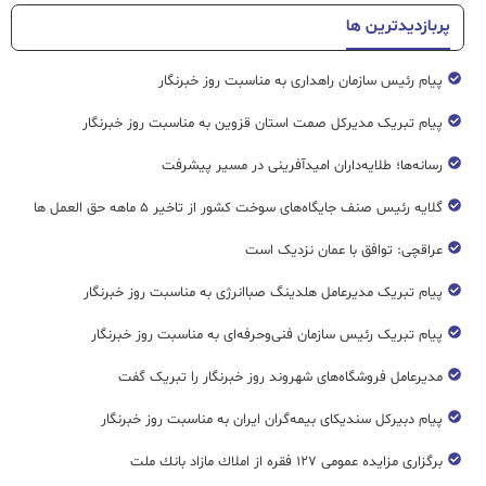
پربازدیدترین ها
پیام رئیس سازمان راهداری به مناسبت روز خبرنگار
پیام تبریک مدیرکل صمت استان قزوین به مناسبت روز خبرنگار
رسانه‌ها؛ طلایه‌داران امیدآفرینی در مسیر پیشرفت
گلایه رئیس صنف جایگاه‌های سوخت کشور از تاخیر ۵ ماهه حق العمل ها
عراقچی: توافق با عمان نزدیک است
پیام تبریک مدیرعامل هلدینگ صباانرژی به مناسبت روز خبرنگار
پیام تبریک رئیس سازمان فنی‌و‌حرفه‌ای به مناسبت روز خبرنگار
مدیرعامل فروشگاه‌های شهروند روز خبرنگار را تبریک گفت
پیام دبیرکل سندیکای بیمه‌گران ایران به مناسبت روز خبرنگار
برگزاری مزایده عمومی ۱۲۷ فقره از املاك مازاد بانك ملت