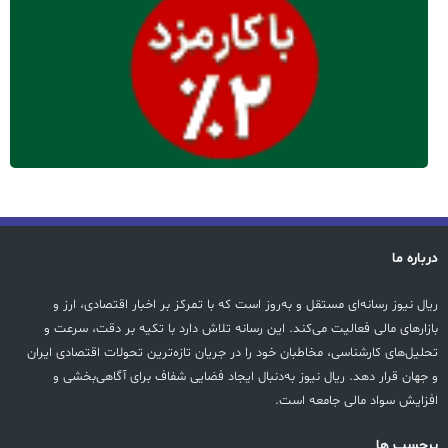
درباره ما
ریال نیوز رسانه‌ای مستقل و به‌روز است که با تمرکز بر اخبار اقتصادی، ارز و
بازارهای مالی فعالیت می‌کند. این رسانه تلاش دارد با تکیه بر دقت، سرعت و
تحلیل‌های کارشناسی، مخاطبان خود را در جریان تازه‌ترین تحولات اقتصادی ایران
و جهان قرار دهد. ریال نیوز به‌دنبال ایجاد فضایی شفاف برای آگاهی‌بخشی و
افزایش سواد مالی جامعه است.
پرچسب ها