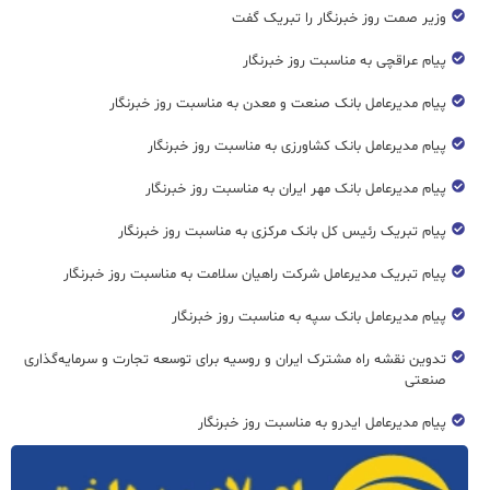
وزیر صمت روز خبرنگار را تبریک گفت
پیام عراقچی به مناسبت روز خبرنگار
پیام مدیرعامل بانک صنعت و معدن به مناسبت روز خبرنگار
پیام مدیرعامل بانک کشاورزی به مناسبت روز خبرنگار
پیام مدیرعامل بانک مهر ایران به مناسبت روز خبرنگار
پیام تبریک رئیس کل بانک مرکزی به مناسبت روز خبرنگار
پیام تبریک مدیرعامل شرکت راهیان سلامت به مناسبت روز خبرنگار
پیام مدیرعامل بانک سپه به مناسبت روز خبرنگار
تدوین نقشه راه مشترک ایران و روسیه برای توسعه تجارت و سرمایه‌گذاری
صنعتی
پیام مدیرعامل ایدرو به مناسبت روز خبرنگار