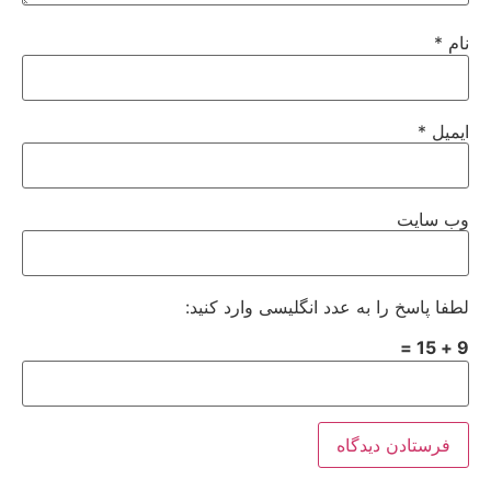
نام
*
ایمیل
*
وب‌ سایت
لطفا پاسخ را به عدد انگلیسی وارد کنید:
9 + 15 =