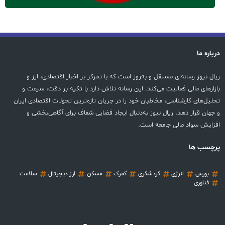
درباره ما
ریال نیوز رسانه‌ای مستقل و به‌روز است که با تمرکز بر اخبار اقتصادی، ارز و
بازارهای مالی فعالیت می‌کند. این رسانه تلاش دارد با تکیه بر دقت، سرعت و
تحلیل‌های کارشناسی، مخاطبان خود را در جریان تازه‌ترین تحولات اقتصادی ایران
و جهان قرار دهد. ریال نیوز به‌دنبال ایجاد فضایی شفاف برای آگاهی‌بخشی و
افزایش سواد مالی جامعه است.
پرچسب ها
بورس
انرژی
گردشگری
گمرک
مسکن
ارز دیجیتال
سلامت
فناوری