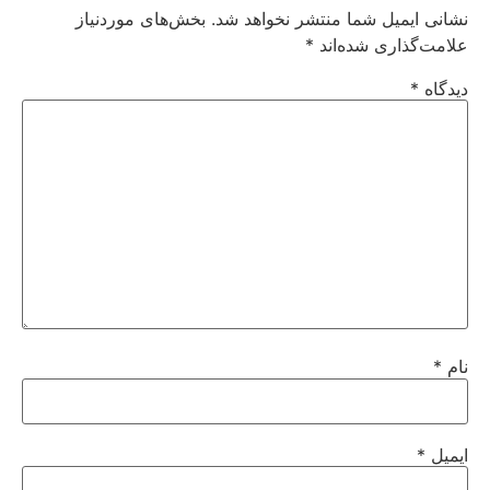
نشانی ایمیل شما منتشر نخواهد شد.
بخش‌های موردنیاز
علامت‌گذاری شده‌اند
*
دیدگاه
*
نام
*
ایمیل
*