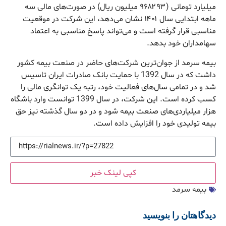
میلیارد تومانی (۹۶۸۲۹۳ میلیون ریال) در صورت‌های مالی سه
ماهه ابتدایی سال ۱۴۰۱ نشان می‌دهد، این شرکت در موقعیت
مناسبی قرار گرفته است و می‌تواند پاسخ مناسبی به اعتماد
سهامداران خود بدهد.
بیمه سرمد از جوان‌ترین شرکت‌های حاضر در صنعت بیمه کشور
داشت که در سال 1392 با حمایت بانک صادرات ایران تاسیس
شد و در تمامی سال‌های فعالیت خود، رتبه یک توانگری مالی را
کسب کرده است. این شرکت، در سال 1399 توانست وارد باشگاه
هزار میلیاردی‌های صنعت بیمه شود و در دو سال گذشته نیز حق
بیمه تولیدی خود را افزایش داده است.
کپی لینک خبر
بیمه سرمد
دیدگاهتان را بنویسید