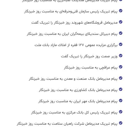
پیام تبریک مدیرعامل هلدینگ صباانرژی به مناسبت روز خبرنگار
پیام تبریک رئیس سازمان فنی‌و‌حرفه‌ای به مناسبت روز خبرنگار
مدیرعامل فروشگاه‌های شهروند روز خبرنگار را تبریک گفت
پیام دبیرکل سندیکای بیمه‌گران ایران به مناسبت روز خبرنگار
برگزاری مزایده عمومی ۱۲۷ فقره از املاك مازاد بانك ملت
وزیر صمت روز خبرنگار را تبریک گفت
پیام عراقچی به مناسبت روز خبرنگار
پیام مدیرعامل بانک صنعت و معدن به مناسبت روز خبرنگار
پیام مدیرعامل بانک کشاورزی به مناسبت روز خبرنگار
پیام مدیرعامل بانک مهر ایران به مناسبت روز خبرنگار
پیام تبریک رئیس کل بانک مرکزی به مناسبت روز خبرنگار
پیام تبریک مدیرعامل شرکت راهیان سلامت به مناسبت روز خبرنگار