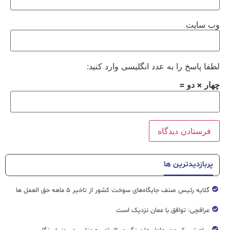
وب‌ سایت
لطفا پاسخ را به عدد انگلیسی وارد کنید:
چهار × دو =
پربازدیدترین ها
گلایه رئیس صنف جایگاه‌های سوخت کشور از تاخیر ۵ ماهه حق العمل ها
عراقچی: توافق با عمان نزدیک است