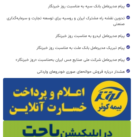
پیام مدیرعامل بانک سپه به مناسبت روز خبرنگار
تدوین نقشه راه مشترک ایران و روسیه برای توسعه تجارت و سرمایه‌گذاری
صنعتی
پیام مدیرعامل ایدرو به مناسبت روز خبرنگار
پیام تبریک مدیرعامل بانک ملت به مناسبت روز خبرنگار
پیام مدیرعامل شرکت ملی صنایع مس ایران به‌مناسبت «روز خبرنگار»
هشدار درباره فروش حواله‌های صوری خودروهای وارداتی