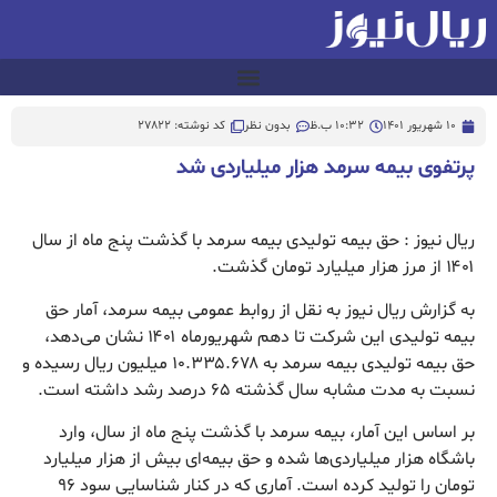
10 شهریور 1401
10:32 ب.ظ
بدون نظر
کد نوشته: 27822
پرتفوی بیمه سرمد هزار میلیاردی شد
ریال نیوز : حق بیمه تولیدی بیمه سرمد با گذشت پنج ماه از سال
۱۴۰۱ از مرز هزار میلیارد تومان گذشت.
به گزارش ریال نیوز به نقل از روابط عمومی بیمه سرمد، آمار حق
بیمه تولیدی این شرکت تا دهم شهریورماه ۱۴۰۱ نشان می‌دهد،
حق بیمه تولیدی بیمه سرمد به ۱۰.۳۳۵.۶۷۸ میلیون ریال رسیده و
نسبت به مدت مشابه سال گذشته ۶۵ درصد رشد داشته است.
بر اساس این آمار، بیمه سرمد با گذشت پنج ماه از سال، وارد
باشگاه هزار میلیاردی‌ها شده و حق بیمه‌ای بیش از هزار میلیارد
تومان را تولید کرده است. آماری که در کنار شناسایی سود ۹۶