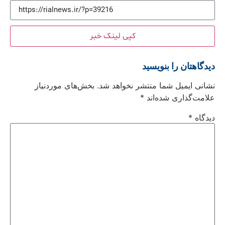
کپی لینک خبر
دیدگاهتان را بنویسید
نشانی ایمیل شما منتشر نخواهد شد.
بخش‌های موردنیاز
علامت‌گذاری شده‌اند
*
دیدگاه
*