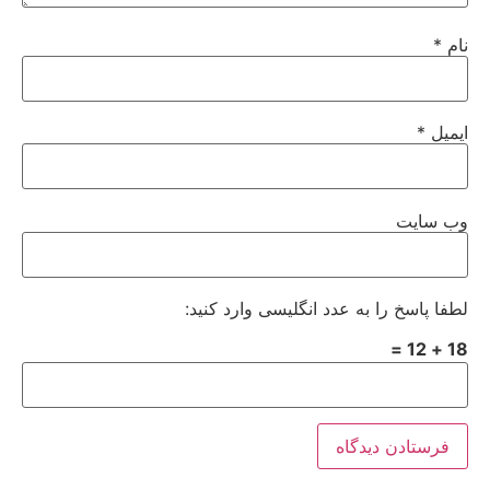
نام
*
ایمیل
*
وب‌ سایت
لطفا پاسخ را به عدد انگلیسی وارد کنید:
18 + 12 =