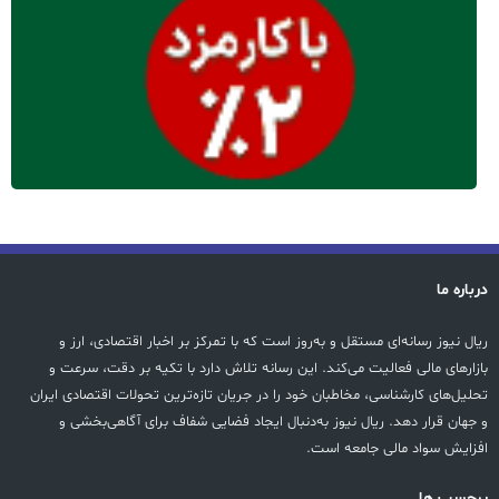
درباره ما
ریال نیوز رسانه‌ای مستقل و به‌روز است که با تمرکز بر اخبار اقتصادی، ارز و
بازارهای مالی فعالیت می‌کند. این رسانه تلاش دارد با تکیه بر دقت، سرعت و
تحلیل‌های کارشناسی، مخاطبان خود را در جریان تازه‌ترین تحولات اقتصادی ایران
و جهان قرار دهد. ریال نیوز به‌دنبال ایجاد فضایی شفاف برای آگاهی‌بخشی و
افزایش سواد مالی جامعه است.
پرچسب ها