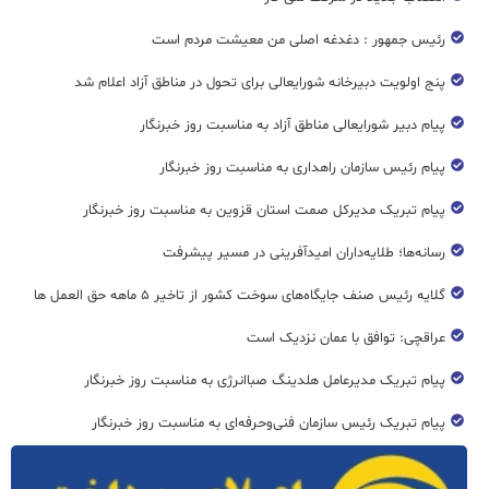
رئیس جمهور : دغدغه اصلی من معیشت مردم است
پنج اولویت دبیرخانه شورایعالی برای تحول در مناطق آزاد اعلام شد
پیام دبیر شورایعالی مناطق آزاد به مناسبت روز خبرنگار
پیام رئیس سازمان راهداری به مناسبت روز خبرنگار
پیام تبریک مدیرکل صمت استان قزوین به مناسبت روز خبرنگار
رسانه‌ها؛ طلایه‌داران امیدآفرینی در مسیر پیشرفت
گلایه رئیس صنف جایگاه‌های سوخت کشور از تاخیر ۵ ماهه حق العمل ها
عراقچی: توافق با عمان نزدیک است
پیام تبریک مدیرعامل هلدینگ صباانرژی به مناسبت روز خبرنگار
پیام تبریک رئیس سازمان فنی‌و‌حرفه‌ای به مناسبت روز خبرنگار