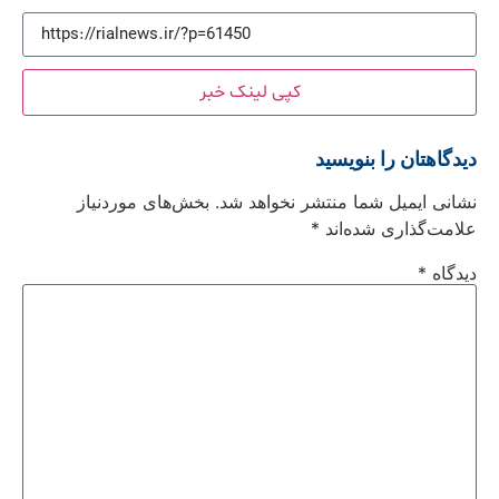
کپی لینک خبر
دیدگاهتان را بنویسید
نشانی ایمیل شما منتشر نخواهد شد.
بخش‌های موردنیاز
علامت‌گذاری شده‌اند
*
دیدگاه
*