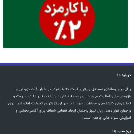
درباره ما
ریال نیوز رسانه‌ای مستقل و به‌روز است که با تمرکز بر اخبار اقتصادی، ارز و
بازارهای مالی فعالیت می‌کند. این رسانه تلاش دارد با تکیه بر دقت، سرعت و
تحلیل‌های کارشناسی، مخاطبان خود را در جریان تازه‌ترین تحولات اقتصادی ایران
و جهان قرار دهد. ریال نیوز به‌دنبال ایجاد فضایی شفاف برای آگاهی‌بخشی و
افزایش سواد مالی جامعه است.
پرچسب ها