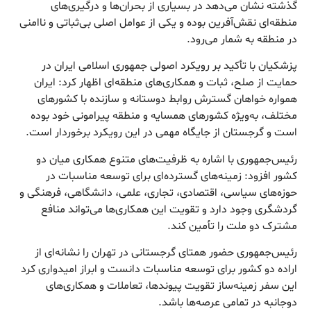
گذشته نشان می‌دهد در بسیاری از بحران‌ها و درگیری‌های
منطقه‌ای نقش‌آفرین بوده و یکی از عوامل اصلی بی‌ثباتی و ناامنی
در منطقه به شمار می‌رود.
پزشکیان با تأکید بر رویکرد اصولی جمهوری اسلامی ایران در
حمایت از صلح، ثبات و همکاری‌های منطقه‌ای اظهار کرد: ایران
همواره خواهان گسترش روابط دوستانه و سازنده با کشورهای
مختلف، به‌ویژه کشورهای همسایه و منطقه پیرامونی خود بوده
است و گرجستان از جایگاه مهمی در این رویکرد برخوردار است.
رئیس‌جمهوری با اشاره به ظرفیت‌های متنوع همکاری میان دو
کشور افزود: زمینه‌های گسترده‌ای برای توسعه مناسبات در
حوزه‌های سیاسی، اقتصادی، تجاری، علمی، دانشگاهی، فرهنگی و
گردشگری وجود دارد و تقویت این همکاری‌ها می‌تواند منافع
مشترک دو ملت را تأمین کند.
رئیس‌جمهوری حضور همتای گرجستانی در تهران را نشانه‌ای از
اراده دو کشور برای توسعه مناسبات دانست و ابراز امیدواری کرد
این سفر زمینه‌ساز تقویت پیوندها، تعاملات و همکاری‌های
دوجانبه در تمامی عرصه‌ها باشد.