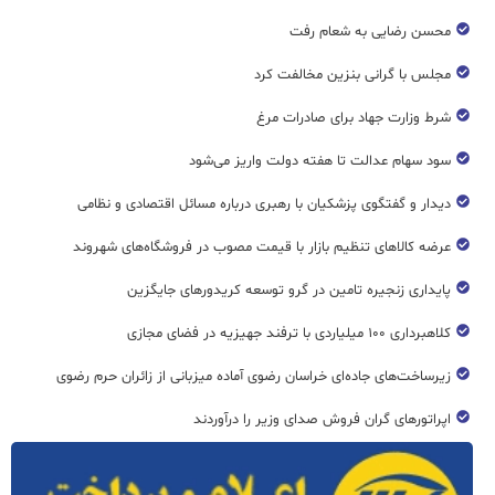
محسن رضایی به شعام رفت
مجلس با گرانی بنزین مخالفت کرد
شرط وزارت جهاد برای صادرات مرغ
سود سهام عدالت تا هفته دولت واریز می‌شود
دیدار و گفتگوی پزشکیان با رهبری درباره مسائل اقتصادی و نظامی
عرضه کالاهای تنظیم بازار با قیمت مصوب در فروشگاه‌های شهروند
پایداری زنجیره تامین در گرو توسعه کریدورهای جایگزین
کلاهبرداری ۱۰۰ میلیاردی با ترفند جهیزیه در فضای مجازی
زیرساخت‌های جاده‌ای خراسان رضوی آماده میزبانی از زائران حرم رضوی
اپراتورهای گران فروش صدای وزیر را درآوردند