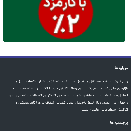
درباره ما
ریال نیوز رسانه‌ای مستقل و به‌روز است که با تمرکز بر اخبار اقتصادی، ارز و
بازارهای مالی فعالیت می‌کند. این رسانه تلاش دارد با تکیه بر دقت، سرعت و
تحلیل‌های کارشناسی، مخاطبان خود را در جریان تازه‌ترین تحولات اقتصادی ایران
و جهان قرار دهد. ریال نیوز به‌دنبال ایجاد فضایی شفاف برای آگاهی‌بخشی و
افزایش سواد مالی جامعه است.
پرچسب ها