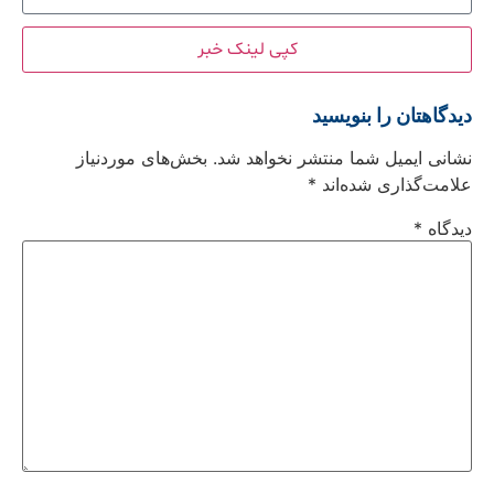
کپی لینک خبر
دیدگاهتان را بنویسید
نشانی ایمیل شما منتشر نخواهد شد.
بخش‌های موردنیاز
علامت‌گذاری شده‌اند
*
دیدگاه
*