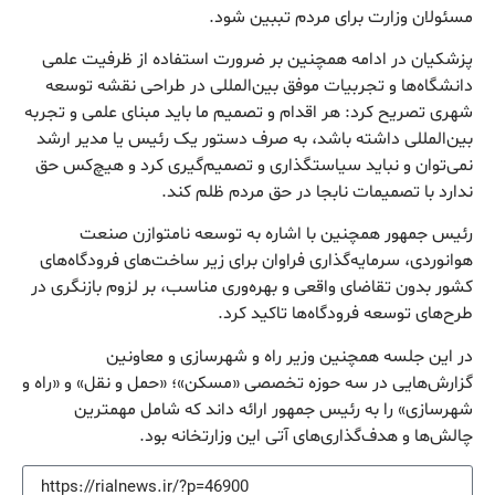
مسئولان وزارت برای مردم تببین شود.
پزشکیان در ادامه همچنین بر ضرورت استفاده از ظرفیت علمی
دانشگاه‌ها و تجربیات موفق بین‌المللی در طراحی نقشه توسعه
شهری تصریح کرد: هر اقدام و تصمیم ما باید مبنای علمی و تجربه
بین‌المللی داشته باشد، به صرف دستور یک رئیس یا مدیر ارشد
نمی‌توان و نباید سیاستگذاری و تصمیم‌گیری کرد و هیچ‌کس حق
ندارد با تصمیمات نابجا در حق مردم ظلم کند.
رئیس جمهور همچنین با اشاره به توسعه نامتوازن صنعت
هوانوردی، سرمایه‌گذاری فراوان برای زیر ساخت‌های فرودگاه‌های
کشور بدون تقاضای واقعی و بهره‌وری مناسب، بر لزوم بازنگری در
طرح‌های توسعه فرودگاه‌ها تاکید کرد.
در این جلسه همچنین وزیر راه و شهرسازی و معاونین
گزارش‌هایی در سه حوزه تخصصی «مسکن»؛ «حمل و نقل» و «راه و
شهرسازی» را به رئیس جمهور ارائه داند که شامل مهمترین
چالش‌ها و هدف‌گذاری‌های آتی این وزارتخانه بود.