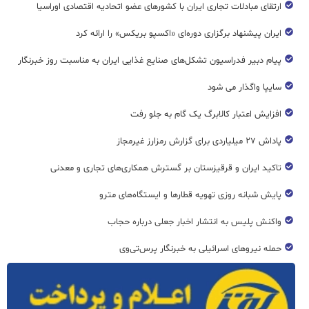
ارتقای مبادلات تجاری ایران با کشورهای عضو اتحادیه اقتصادی اوراسیا
ایران پیشنهاد برگزاری دوره‌ای «اکسپو بریکس» را ارائه کرد
پیام دبیر فدراسیون تشکل‌های صنایع غذایی ایران به مناسبت روز خبرنگار
سایپا واگذار می شود
افزایش اعتبار کالابرگ یک گام به جلو رفت
پاداش ۲۷ میلیاردی برای گزارش رمزارز غیرمجاز
تاکید ایران و قرقیزستان بر گسترش همکاری‌های تجاری و معدنی
پایش شبانه روزی تهویه قطار‌ها و ایستگاه‌های مترو
واکنش پلیس به انتشار اخبار جعلی درباره حجاب
حمله نیروهای اسرائیلی به خبرنگار پرس‌تی‌وی