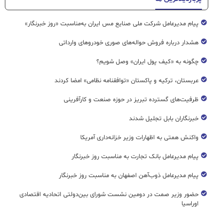
پیام مدیرعامل شرکت ملی صنایع مس ایران به‌مناسبت «روز خبرنگار»
هشدار درباره فروش حواله‌های صوری خودروهای وارداتی
چگونه به «کیف پول ایران» وصل شویم؟
عربستان، ترکیه و پاکستان «توافقنامه نظامی» امضا کردند
ظرفیت‌های گسترده‌ تبریز در حوزه صنعت و کارآفرینی
خبرنگاران بابل تجلیل شدند
واکنش همتی به اظهارات وزیر خزانه‌داری آمریکا
پیام مدیرعامل بانک تجارت به مناسبت روز خبرنگار
پیام مدیرعامل ذوب‌آهن اصفهان به مناسبت روز خبرنگار
حضور وزیر صمت در دومین نشست شورای بین‌دولتی اتحادیه اقتصادی
اوراسیا