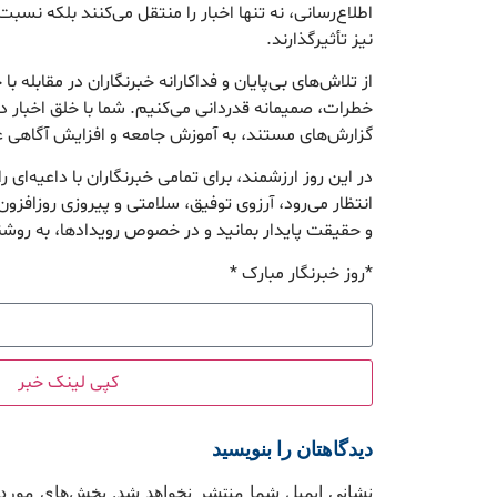
اطلاع‌رسانی، نه تنها اخبار را منتقل می‌کنند بلکه نسبت
نیز تأثیرگذارند.
از تلاش‌های بی‌پایان و فداکارانه خبرنگاران در مقابله با
خطرات، صمیمانه قدردانی می‌کنیم. شما با خلق اخبار د
گزارش‌های مستند، به آموزش جامعه و افزایش آگاهی 
در این روز ارزشمند، برای تمامی خبرنگاران با داعیه‌ای ر
انتظار می‌رود، آرزوی توفیق، سلامتی و پیروزی روزافزون
و حقیقت پایدار بمانید و در خصوص رویدادها، به روش
*روز خبرنگار مبارک *
کپی لینک خبر
دیدگاهتان را بنویسید
نشانی ایمیل شما منتشر نخواهد شد.
بخش‌های موردنی