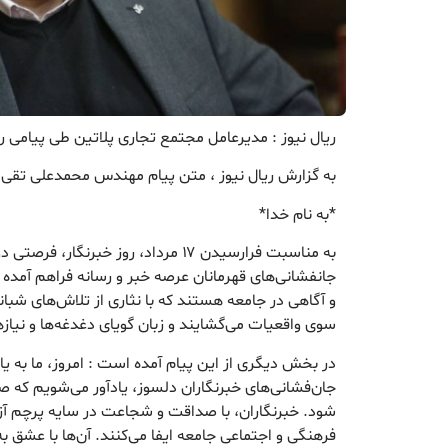
ریال نیوز : مدیرعامل مجتمع تجاری پلاتین طی پیامی ر
به گزارش ریال نیوز ، متن پیام مهندس محمدعلی تقی 
*به نام خدا*
به مناسبت فرارسیدن ۱۷ مرداد، روز خبرنگا
جانفشانی‌های قهرمانان عرصه خبر و رسانه فراهم آمد
و آگاهی در جامعه هستند که با نثاری از تلاش‌های شبان
سوی واقعیات می‌گشایند و زبان گویای دغدغه‌ها و نیاز
در بخش دیگری از این پیام آمده است : امروز، ما به یا
جان‌فشانی‌های خبرنگاران دلسوز، یادآور می‌شویم که
شود. خبرنگاران، با صداقت و شجاعت در سایه پرچم آز
فرهنگی و اجتماعی جامعه ایفا می‌کنند. آن‌ها با عشق 