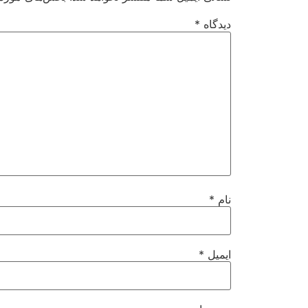
دیدگاه
*
نام
*
ایمیل
*