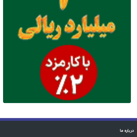
درباره ما