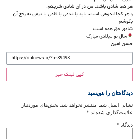
هر کجا شادی باشد. من در آن شادی شریکم.
و هر کجا اندوهی است، باید با قدمی با قلمی یا درمی به رفع آن
بکوشم
شادی حق همه است
سال نو میلادی مبارک
حسن امین
کپی لینک خبر
دیدگاهتان را بنویسید
نشانی ایمیل شما منتشر نخواهد شد.
بخش‌های موردنیاز
علامت‌گذاری شده‌اند
*
دیدگاه
*