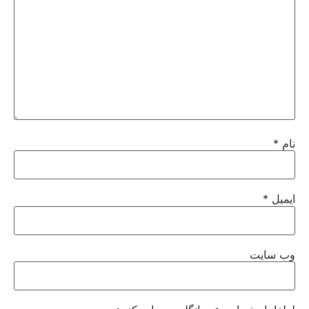
نام
*
ایمیل
*
وب‌ سایت