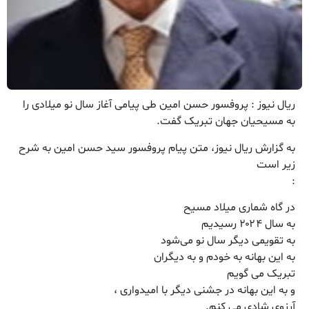
ریال نیوز : پروفسور حسن امین طی پیامی آغاز سال نو میلادی را
به مسیحیان جهان تبریک گفت.
به گزارش ریال نیوز، متن پیام پروفسور سید حسن امین به شرح
زیر است
:
در گاه شماری میلاد مسیح
به سال ۲۰۲۴ رسیدیم
به تقویمی دیگر سال نو می‌شود
به این بهانه به خودم و به دیگران
تبریک می گویم
و به این بهانه در جشنی دیگر با امیدواری ،
آرزوی شادی می کنم.