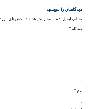
دیدگاهتان را بنویسید
نشانی ایمیل شما منتشر نخواهد شد.
بخش‌های موردنی
دیدگاه
*
نام
*