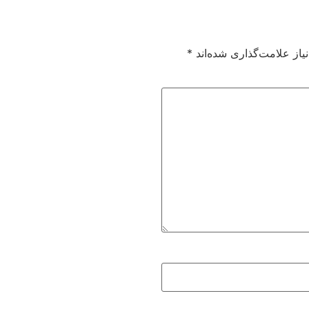
از علامت‌گذاری شده‌اند
*