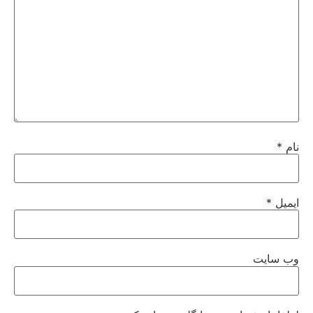
نام
*
ایمیل
*
وب‌ سایت