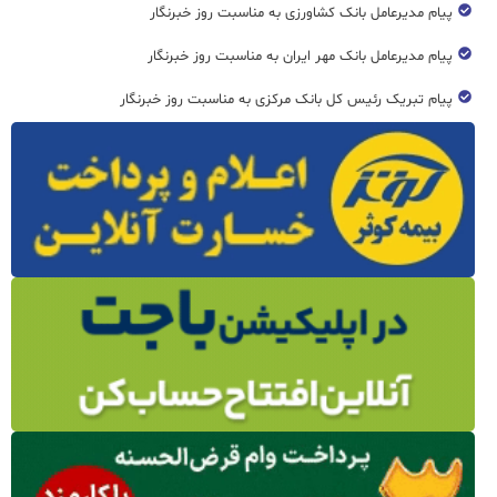
پیام مدیرعامل بانک کشاورزی به مناسبت روز خبرنگار
پیام مدیرعامل بانک مهر ایران به مناسبت روز خبرنگار
پیام تبریک رئیس کل بانک مرکزی به مناسبت روز خبرنگار