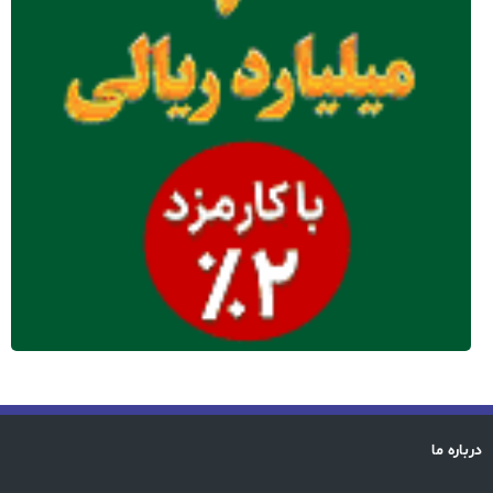
درباره ما