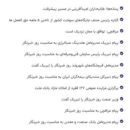
رسانه‌ها؛ طلایه‌داران امیدآفرینی در مسیر پیشرفت
گلایه رئیس صنف جایگاه‌های سوخت کشور از تاخیر ۵ ماهه حق العمل ها
عراقچی: توافق با عمان نزدیک است
پیام تبریک مدیرعامل هلدینگ صباانرژی به مناسبت روز خبرنگار
پیام تبریک رئیس سازمان فنی‌و‌حرفه‌ای به مناسبت روز خبرنگار
مدیرعامل فروشگاه‌های شهروند روز خبرنگار را تبریک گفت
پیام دبیرکل سندیکای بیمه‌گران ایران به مناسبت روز خبرنگار
برگزاری مزایده عمومی ۱۲۷ فقره از املاك مازاد بانك ملت
وزیر صمت روز خبرنگار را تبریک گفت
پیام عراقچی به مناسبت روز خبرنگار
پیام مدیرعامل بانک صنعت و معدن به مناسبت روز خبرنگار