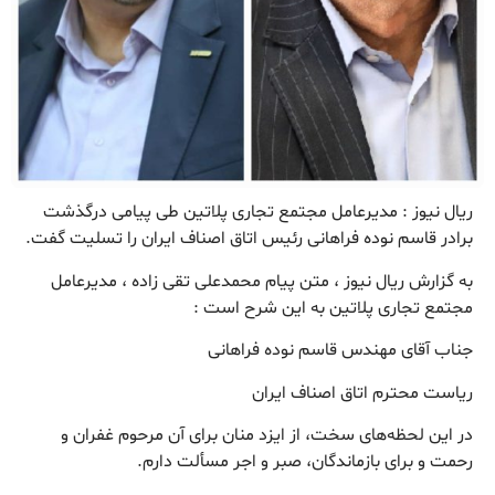
ریال نیوز : مدیرعامل مجتمع تجاری پلاتین طی پیامی درگذشت
برادر قاسم نوده فراهانی رئیس اتاق اصناف ایران را تسلیت گفت.
به گزارش ریال نیوز ، متن پیام محمدعلی تقی زاده ، مدیرعامل
مجتمع تجاری پلاتین به این شرح است :
جناب آقای مهندس قاسم نوده فراهانی
ریاست محترم اتاق اصناف ایران
در این لحظه‌های سخت، از ایزد منان برای آن مرحوم غفران و
رحمت و برای بازماندگان، صبر و اجر مسألت دارم.