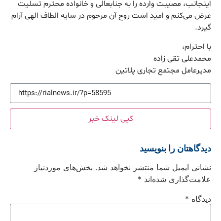
اینجانب، مصیبت وارده را به جنابعالی و خانواده محترم تسلیت
عرض می‌کنم و امید است روح آن مرحوم در سایه‌ الطاف الهی آرام
گیرد.
با احترام،
محمدعلی تقی زاده
مدیرعامل مجتمع تجاری پلاتین
کپی لینک خبر
دیدگاهتان را بنویسید
نشانی ایمیل شما منتشر نخواهد شد.
بخش‌های موردنیاز
علامت‌گذاری شده‌اند
*
دیدگاه
*