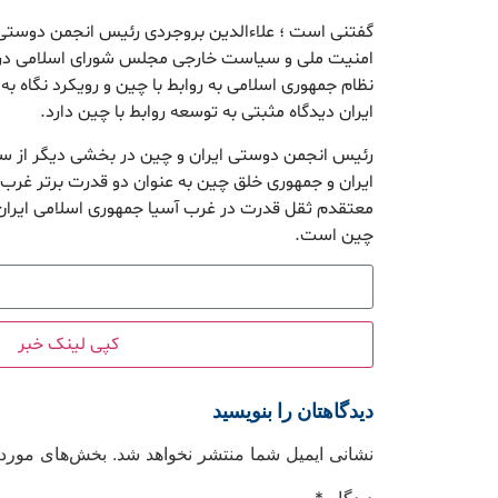
گفتنی است ؛ علاءالدین بروجردی رئیس انجمن دوستی
امنیت ملی و سیاست خارجی مجلس شورای اسلامی در این
نظام جمهوری اسلامی به روابط با چین و رویکرد نگاه ب
ایران دیدگاه مثبتی به توسعه روابط با چین دارد.
رئیس انجمن دوستی ایران و چین در بخشی دیگر از سخ
ایران و جمهوری خلق چین به عنوان دو قدرت برتر غرب 
معتقدم ثقل قدرت در غرب آسیا جمهوری اسلامی ایران
چین است.
کپی لینک خبر
دیدگاهتان را بنویسید
نشانی ایمیل شما منتشر نخواهد شد.
بخش‌های موردنی