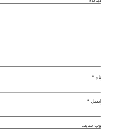
دیدگاه
*
نام
*
ایمیل
*
وب‌ سایت