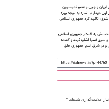
 ایران و چین و عضو کمیسیون
 دیدار با اشاره به توجه ویژه
ه شرق، تاکید کرد جمهوری اسلامی
نانش به اقتدار جمهوری اسلامی
و شرق آسیا اشاره کرده و گفت:
 و در شرق آسیا جمهوری خلق
از علامت‌گذاری شده‌اند
*