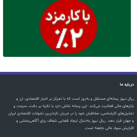
درباره ما
ریال نیوز رسانه‌ای مستقل و به‌روز است که با تمرکز بر اخبار اقتصادی، ارز و
بازارهای مالی فعالیت می‌کند. این رسانه تلاش دارد با تکیه بر دقت، سرعت و
تحلیل‌های کارشناسی، مخاطبان خود را در جریان تازه‌ترین تحولات اقتصادی ایران
و جهان قرار دهد. ریال نیوز به‌دنبال ایجاد فضایی شفاف برای آگاهی‌بخشی و
افزایش سواد مالی جامعه است.