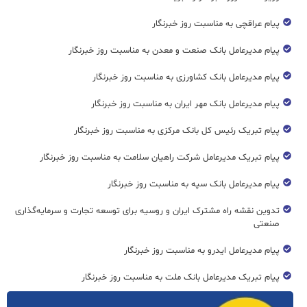
پیام عراقچی به مناسبت روز خبرنگار
پیام مدیرعامل بانک صنعت و معدن به مناسبت روز خبرنگار
پیام مدیرعامل بانک کشاورزی به مناسبت روز خبرنگار
پیام مدیرعامل بانک مهر ایران به مناسبت روز خبرنگار
پیام تبریک رئیس کل بانک مرکزی به مناسبت روز خبرنگار
پیام تبریک مدیرعامل شرکت راهیان سلامت به مناسبت روز خبرنگار
پیام مدیرعامل بانک سپه به مناسبت روز خبرنگار
تدوین نقشه راه مشترک ایران و روسیه برای توسعه تجارت و سرمایه‌گذاری
صنعتی
پیام مدیرعامل ایدرو به مناسبت روز خبرنگار
پیام تبریک مدیرعامل بانک ملت به مناسبت روز خبرنگار