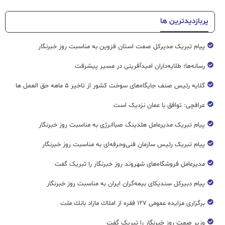
پربازدیدترین ها
پیام تبریک مدیرکل صمت استان قزوین به مناسبت روز خبرنگار
رسانه‌ها؛ طلایه‌داران امیدآفرینی در مسیر پیشرفت
گلایه رئیس صنف جایگاه‌های سوخت کشور از تاخیر ۵ ماهه حق العمل ها
عراقچی: توافق با عمان نزدیک است
پیام تبریک مدیرعامل هلدینگ صباانرژی به مناسبت روز خبرنگار
پیام تبریک رئیس سازمان فنی‌و‌حرفه‌ای به مناسبت روز خبرنگار
مدیرعامل فروشگاه‌های شهروند روز خبرنگار را تبریک گفت
پیام دبیرکل سندیکای بیمه‌گران ایران به مناسبت روز خبرنگار
برگزاری مزایده عمومی ۱۲۷ فقره از املاك مازاد بانك ملت
وزیر صمت روز خبرنگار را تبریک گفت