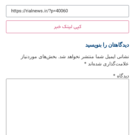
کپی لینک خبر
دیدگاهتان را بنویسید
نشانی ایمیل شما منتشر نخواهد شد.
بخش‌های موردنیاز
علامت‌گذاری شده‌اند
*
دیدگاه
*