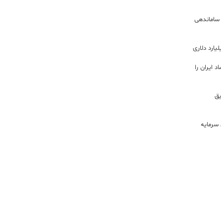
 ساماندهی
 ایران را
ریق
سرمایه