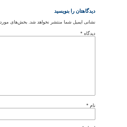
دیدگاهتان را بنویسید
نشانی ایمیل شما منتشر نخواهد شد.
بخش‌های موردنی
دیدگاه
*
نام
*