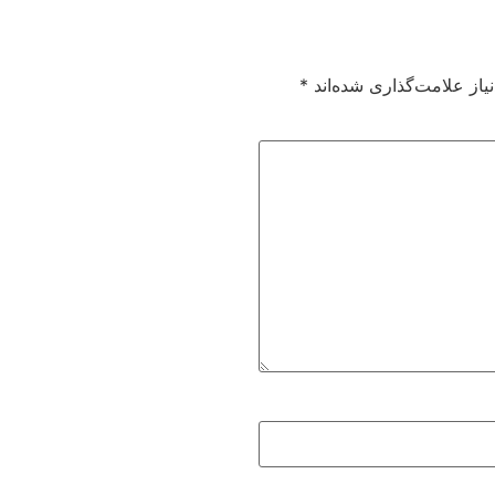
از علامت‌گذاری شده‌اند
*